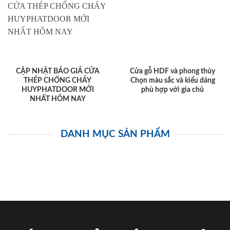
CẬP NHẬT BÁO GIÁ CỬA
Cửa gỗ HDF và phong thủy
THÉP CHỐNG CHÁY
Chọn màu sắc và kiểu dáng
HUYPHATDOOR MỚI
phù hợp với gia chủ
NHẤT HÔM NAY
DANH MỤC SẢN PHẨM