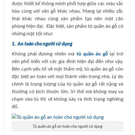
được thiết kế thông minh phối hợp giữa các màu sắc
hòa cùng với vân gỗ khác nhau. Mang lại nhiều sắc
thái khác nhau cùng sản phẩm tạo nên một căn
phòng hiện đại. Đặc biệt, sản phẩm tủ quần áo gỗ có
những mặt tốt như:
1. An toàn cho người sử dụng
Không phải đương nhiên mà
tủ quần áo gỗ
lại trở
nên phổ biến với các gia đình hiện đại đến như vậy.
Bên cạnh yếu tố về mặt thẩm mỹ, tủ quần áo gỗ còn
đặc biệt an toàn với mọi thành viên trong nhà. Lý do
chính là trọng lượng của tủ quần áo gỗ rất nặng và
thường có kích thước lớn. Vì thế mà không may va
chạm vào tủ thì sẽ không xảy ra tình trạng nghiêng
đổ.
Tủ quần áo gỗ an toàn cho người sử dụng