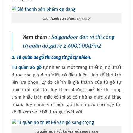
Giá thành sản phẩm đa dạng
Xem thêm
:
Saigondoor đơn vị thi công
tủ quần áo giá rẻ 2.600.000đ/m2
2. Tủ quần áo gỗ thi công từ gỗ tự nhiên.
Tủ quần áo gỗ
tự nhiên là một trang thiết bị nội thất
được các gia đình Việt có điều kiện kinh tế khá trở
lên lựa chọn. Lý do chính là giá thành của tủ gỗ tự
nhiên rất đắt đỏ. Tùy theo những thiết kế thi công
trạm khắc trên mặt gỗ thì sẽ có những mức giá khác
nhau. Tuy nhiên với mức giá thành cao như vậy thì
sẽ đi kèm với chất lượng tuyệt vời.
Tủ quần áo thiết kế vân gỗ sang trọng