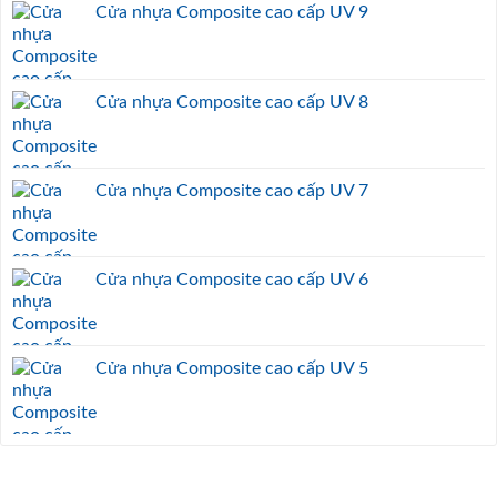
Cửa nhựa Composite cao cấp UV 9
Cửa nhựa Composite cao cấp UV 8
Cửa nhựa Composite cao cấp UV 7
Cửa nhựa Composite cao cấp UV 6
Cửa nhựa Composite cao cấp UV 5