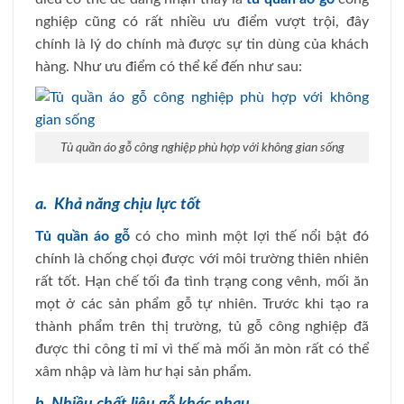
nghiệp cũng có rất nhiều ưu điểm vượt trội, đây
chính là lý do chính mà được sự tin dùng của khách
hàng. Như ưu điểm có thể kể đến như sau:
Tủ quần áo gỗ công nghiệp phù hợp với không gian sống
a. Khả năng chịu lực tốt
Tủ quần áo gỗ
có cho mình một lợi thế nổi bật đó
chính là chống chọi được với môi trường thiên nhiên
rất tốt. Hạn chế tối đa tình trạng cong vênh, mối ăn
mọt ở các sản phẩm gỗ tự nhiên. Trước khi tạo ra
thành phẩm trên thị trường, tủ gỗ công nghiệp đã
được thi công tỉ mỉ vì thế mà mối ăn mòn rất có thể
xâm nhập và làm hư hại sản phẩm.