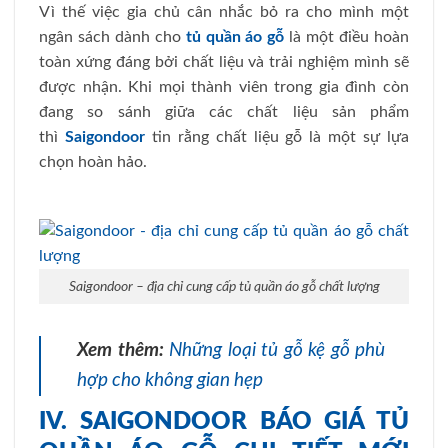
Vì thế việc gia chủ cân nhắc bỏ ra cho mình một
ngân sách dành cho
tủ quần áo gỗ
là một điều hoàn
toàn xứng đáng bởi chất liệu và trải nghiệm mình sẽ
được nhận. Khi mọi thành viên trong gia đình còn
đang so sánh giữa các chất liệu sản phẩm
thì
Saigondoor
tin rằng chất liệu gỗ là một sự lựa
chọn hoàn hảo.
Saigondoor – địa chỉ cung cấp tủ quần áo gỗ chất lượng
Xem thêm:
Những loại tủ gỗ kệ gỗ phù
hợp cho không gian hẹp
IV. SAIGONDOOR BÁO GIÁ TỦ