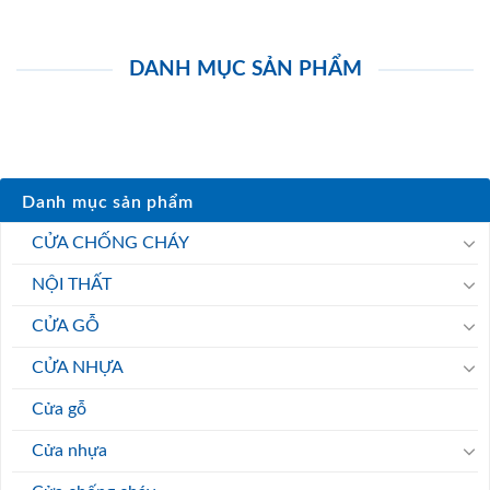
DANH MỤC SẢN PHẨM
Danh mục sản phẩm
CỬA CHỐNG CHÁY
NỘI THẤT
CỬA GỖ
CỬA NHỰA
Cửa gỗ
Cửa nhựa