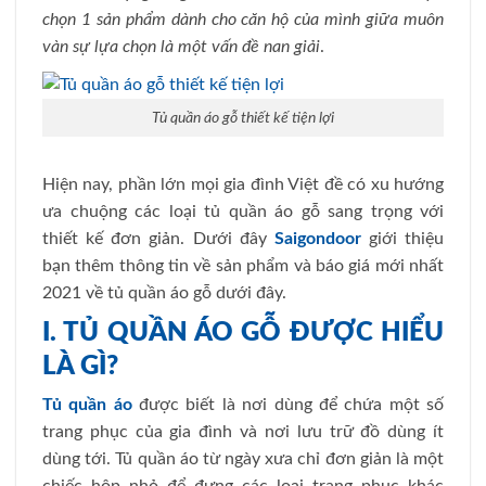
chọn 1 sản phẩm dành cho căn hộ của mình giữa muôn
vàn sự lựa chọn là một vấn đề nan giải
.
Tủ quần áo gỗ thiết kế tiện lợi
Hiện nay, phần lớn mọi gia đình Việt đề có xu hướng
ưa chuộng các loại tủ quần áo gỗ sang trọng với
thiết kế đơn giản. Dưới đây
Saigondoor
giới thiệu
bạn thêm thông tin về sản phẩm và báo giá mới nhất
2021 về tủ quần áo gỗ dưới đây.
I. TỦ QUẦN ÁO GỖ ĐƯỢC HIỂU
LÀ GÌ?
Tủ quần áo
được biết là nơi dùng để chứa một số
trang phục của gia đình và nơi lưu trữ đồ dùng ít
dùng tới. Tủ quần áo từ ngày xưa chỉ đơn giản là một