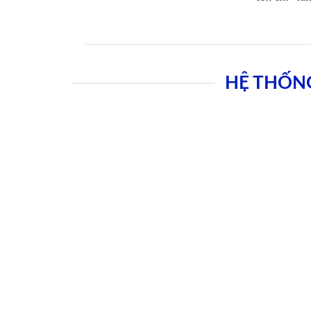
HỆ THỐN