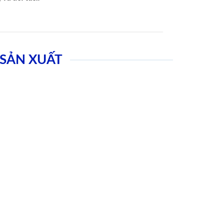
SẢN XUẤT