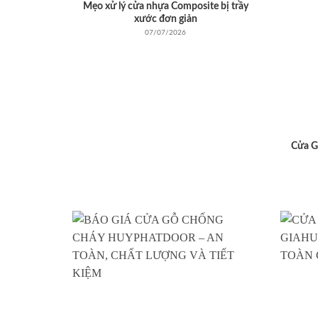
Mẹo xử lý cửa nhựa Composite bị trầy
xước đơn giản
07/07/2026
Cửa G