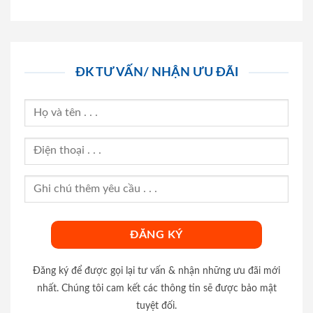
ĐK TƯ VẤN/ NHẬN ƯU ĐÃI
Đăng ký để được gọi lại tư vấn & nhận những ưu đãi mới
nhất. Chúng tôi cam kết các thông tin sẽ được bảo mật
tuyệt đối.