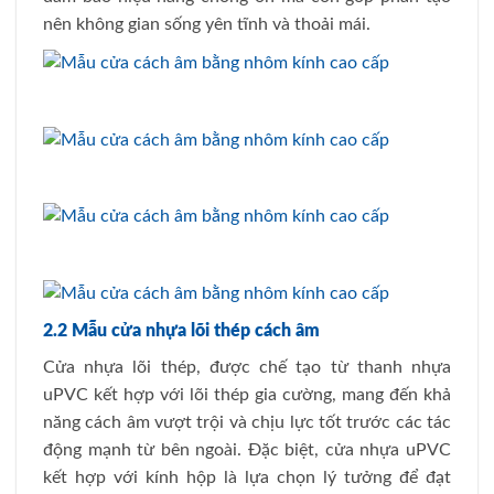
nên không gian sống yên tĩnh và thoải mái.
2.2 Mẫu cửa nhựa lõi thép cách âm
Cửa nhựa lõi thép, được chế tạo từ thanh nhựa
uPVC kết hợp với lõi thép gia cường, mang đến khả
năng cách âm vượt trội và chịu lực tốt trước các tác
động mạnh từ bên ngoài. Đặc biệt, cửa nhựa uPVC
kết hợp với kính hộp là lựa chọn lý tưởng để đạt