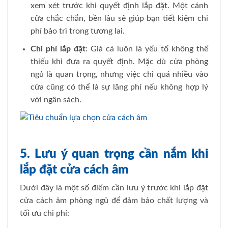
xem xét trước khi quyết định lắp đặt. Một cánh
cửa chắc chắn, bền lâu sẽ giúp bạn tiết kiệm chi
phí bảo trì trong tương lai.
Chi phí lắp đặt
: Giá cả luôn là yếu tố không thể
thiếu khi đưa ra quyết định. Mặc dù cửa phòng
ngủ là quan trọng, nhưng việc chi quá nhiều vào
cửa cũng có thể là sự lãng phí nếu không hợp lý
với ngân sách.
5. Lưu ý quan trọng cần nắm khi
lắp đặt cửa cách âm
Dưới đây là một số điểm cần lưu ý trước khi lắp đặt
cửa cách âm phòng ngủ để đảm bảo chất lượng và
tối ưu chi phí: