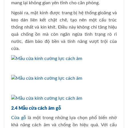
mang lại không gian yên tĩnh cho căn phòng.
Ngoài ra, mặt kính được trang bị hệ thống gioăng và
keo dán liên kết chặt chẽ, tạo nên một cấu trúc
thống nhất và kín khít. Điều này không chỉ tăng hiệu
quả chống ồn mà còn ngăn ngừa tình trạng rò rỉ
nước, đảm bảo độ bền và tính năng vượt trội của
cửa.
2.4 Mẫu cửa cách âm gỗ
Cửa gỗ
là một trong những lựa chọn phổ biến nhờ
khả năng cách âm và chống ồn hiệu quả. Với cấu