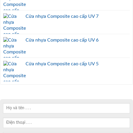
Cửa nhựa Composite cao cấp UV 7
Cửa nhựa Composite cao cấp UV 6
Cửa nhựa Composite cao cấp UV 5