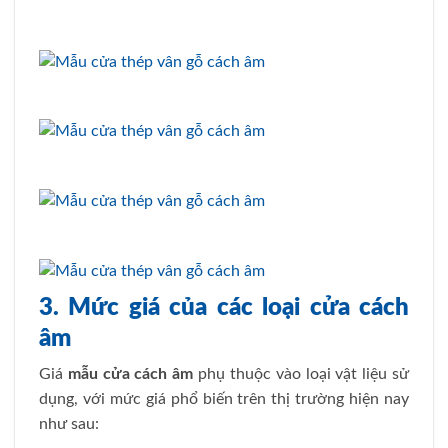
3. Mức giá của các loại cửa cách
âm
Giá
mẫu cửa cách âm
phụ thuộc vào loại vật liệu sử
dụng, với mức giá phổ biến trên thị trường hiện nay
như sau: