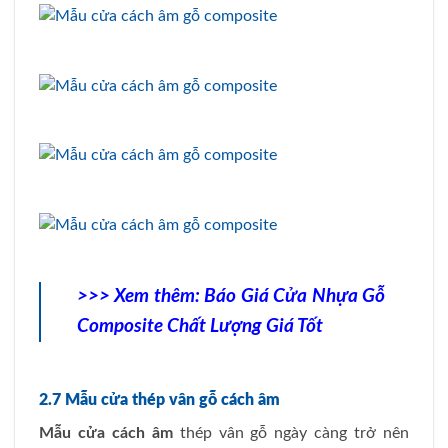
>>> Xem thêm:
Báo Giá Cửa Nhựa Gỗ
Composite Chất Lượng Giá Tốt
2.7 Mẫu cửa thép vân gỗ cách âm
Mẫu cửa cách âm
thép vân gỗ ngày càng trở nên