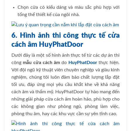
Chọn cửa có kiểu dáng và màu sắc phù hợp với
tổng thể thiết kế của ngôi nhà.
6. Hình ảnh thi công thực tế cửa
cách âm HuyPhatDoor
Dưới đây là một số hình ảnh thực tế từ các dự án thi
công
mẫu cửa cách âm
do
HuyPhatDoor
thực hiện.
Với đội ngũ kỹ thuật viên chuyên nghiệp và giàu kinh
nghiệm, chúng tôi luôn đảm bảo chất lượng lắp đặt
tối ưu, đáp ứng mọi yêu cầu khắt khe về khả năng
cách âm và thẩm mỹ. HuyPhatDoor tự hào mang đến
những giải pháp cửa cách âm hoàn hảo, phù hợp cho
các không gian như phòng ngủ, phòng làm việc,
phòng thu âm, hay các khu vực cần sự yên tĩnh cao.