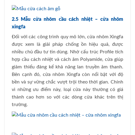
2.5 Mẫu cửa nhôm cầu cách nhiệt – cửa nhôm
xingfa
Đối với các công trình quy mô lớn, cửa nhôm Xingfa
được xem là giải pháp chống ồn hiệu quả, được
nhiều chủ đầu tư tin dùng. Nhờ cấu trúc Profile tích
hợp cầu cách nhiệt và cách âm Polyamide, cửa giúp
giảm thiểu đáng kể khả năng lan truyền âm thanh.
Bên cạnh đó, cửa nhôm Xingfa còn nổi bật với độ
bền và sự vững chắc vượt trội theo thời gian. Chính
vì những ưu điểm này, loại cửa này thường có giá
thành cao hơn so với các dòng cửa khác trên thị
trường.