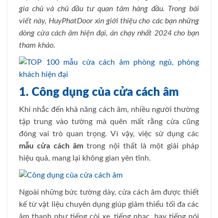
gia chủ và chủ đầu tư quan tâm hàng đầu. Trong bài
viết này, HuyPhatDoor xin giới thiệu cho các bạn những
dòng cửa cách âm hiện đại, án chạy nhất 2024 cho bạn
tham khảo.
1. Công dụng của cửa cách âm
Khi nhắc đến khả năng cách âm, nhiều người thường
tập trung vào tường mà quên mất rằng cửa cũng
đóng vai trò quan trọng. Vì vậy, việc sử dụng các
mẫu cửa cách âm
trong nội thất là một giải pháp
hiệu quả, mang lại không gian yên tĩnh.
Ngoài những bức tường dày, cửa cách âm được thiết
kế từ vật liệu chuyên dụng giúp giảm thiểu tối đa các
âm thanh như tiếng còi xe, tiếng nhạc, hay tiếng nói