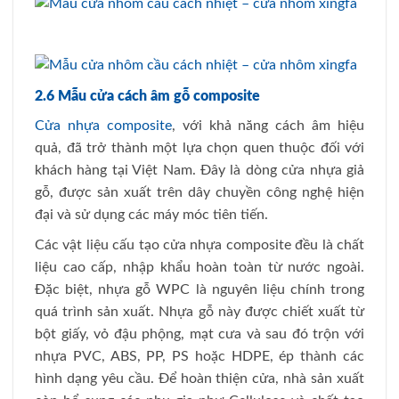
2.6 Mẫu cửa cách âm gỗ composite
Cửa nhựa composite
, với khả năng cách âm hiệu
quả, đã trở thành một lựa chọn quen thuộc đối với
khách hàng tại Việt Nam. Đây là dòng cửa nhựa giả
gỗ, được sản xuất trên dây chuyền công nghệ hiện
đại và sử dụng các máy móc tiên tiến.
Các vật liệu cấu tạo cửa nhựa composite đều là chất
liệu cao cấp, nhập khẩu hoàn toàn từ nước ngoài.
Đặc biệt, nhựa gỗ WPC là nguyên liệu chính trong
quá trình sản xuất. Nhựa gỗ này được chiết xuất từ
bột giấy, vỏ đậu phộng, mạt cưa và sau đó trộn với
nhựa PVC, ABS, PP, PS hoặc HDPE, ép thành các
hình dạng yêu cầu. Để hoàn thiện cửa, nhà sản xuất