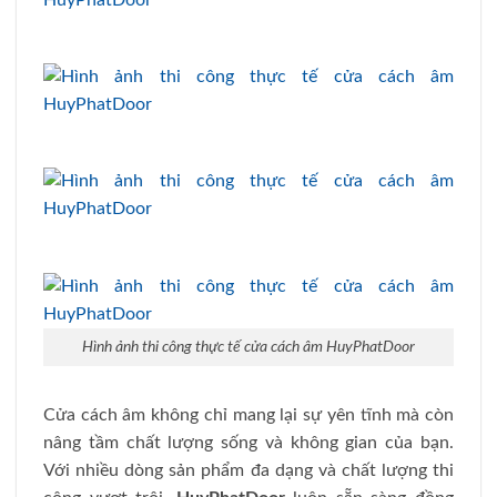
Hình ảnh thi công thực tế cửa cách âm HuyPhatDoor
Cửa cách âm không chỉ mang lại sự yên tĩnh mà còn
nâng tầm chất lượng sống và không gian của bạn.
Với nhiều dòng sản phẩm đa dạng và chất lượng thi