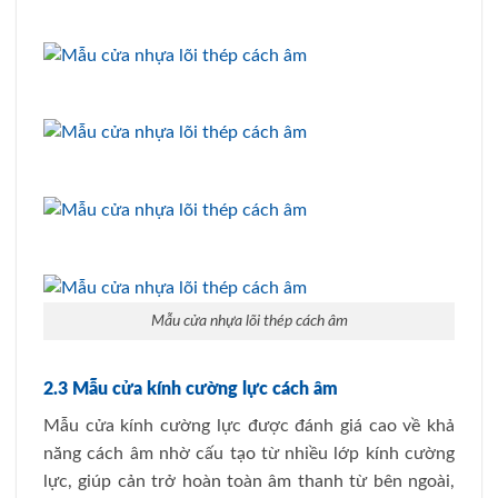
Mẫu cửa nhựa lõi thép cách âm
2.3 Mẫu cửa kính cường lực cách âm
Mẫu cửa kính cường lực được đánh giá cao về khả
năng cách âm nhờ cấu tạo từ nhiều lớp kính cường
lực, giúp cản trở hoàn toàn âm thanh từ bên ngoài,