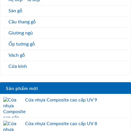
Sàn gỗ
Cầu thang gỗ
Giường ngủ
Ốp tường gỗ
Vách gỗ
Cửa kính
Sản phẩm mới
Cửa nhựa Composite cao cấp UV 9
Cửa nhựa Composite cao cấp UV 8