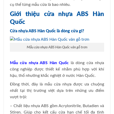
cụ thể từng mẫu cửa là bao nhiêu.
Giới thiệu cửa nhựa ABS Hàn
Quốc
Cửa nhựa ABS Hàn Quốc là dòng cửa gì?
Mẫu cửa nhựa ABS Hàn Quốc vân gỗ trơn
Mẫu cửa nhựa ABS Hàn Quốc
là dòng cửa nhựa
công nghiệp được thiết kế nhằm phù hợp với khí
hậu, thổ nhưỡng khắc nghiệt ở nước Hàn Quốc.
Đồng thời, đây là mẫu cửa nhựa được ưa chuộng
nhất tại thị trường việt dựa trên những ưu điểm
vượt trội:
– Chất liệu nhựa ABS gồm Acrylonitrile, Butadien và
Stiren. Giúp cho kết cấu cửa hạn chế tối đa tình