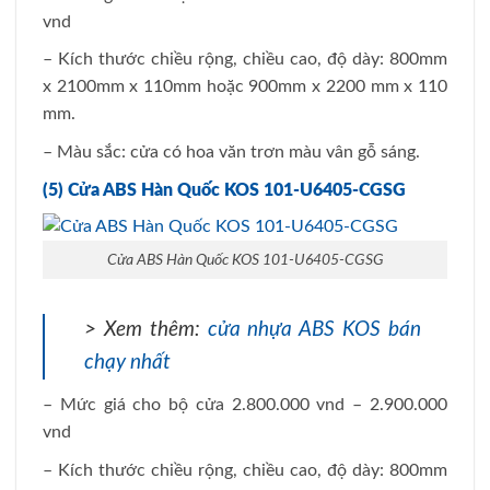
vnd
– Kích thước chiều rộng, chiều cao, độ dày: 800mm
x 2100mm x 110mm hoặc 900mm x 2200 mm x 110
mm.
– Màu sắc: cửa có hoa văn trơn màu vân gỗ sáng.
(5) Cửa ABS Hàn Quốc KOS 101-U6405-CGSG
Cửa ABS Hàn Quốc KOS 101-U6405-CGSG
> Xem thêm:
cửa nhựa ABS KOS bán
chạy nhất
– Mức giá cho bộ cửa 2.800.000 vnd – 2.900.000
vnd
– Kích thước chiều rộng, chiều cao, độ dày: 800mm