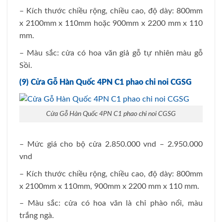
– Kích thước chiều rộng, chiều cao, độ dày: 800mm
x 2100mm x 110mm hoặc 900mm x 2200 mm x 110
mm.
– Màu sắc: cửa có hoa văn giả gỗ tự nhiên màu gỗ
Sồi.
(9) Cửa Gỗ Hàn Quốc 4PN C1 phao chi noi CGSG
Cửa Gỗ Hàn Quốc 4PN C1 phao chi noi CGSG
– Mức giá cho bộ cửa 2.850.000 vnd – 2.950.000
vnd
– Kích thước chiều rộng, chiều cao, độ dày: 800mm
x 2100mm x 110mm, 900mm x 2200 mm x 110 mm.
– Màu sắc: cửa có hoa văn là chỉ phào nổi, màu
trắng ngà.