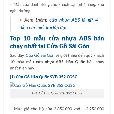
– Mẫu cửa dành riêng cho khách sạn, nhà hàng, khu
nghỉ dưỡng…
> Xem thêm:
cửa nhựa ABS là gì? 4
điều cần biết khi lắp đặt
Top 10 mẫu cửa nhựa ABS bán
chạy nhất tại Cửa Gỗ Sài Gòn
Sau đây,
Cửa Gỗ Sài Gòn
sẽ giới thiệu đến quý khách
10 mẫu
mẫu cửa nhựa ABS Hàn Quốc
bán chạy
nhất hiện nay.
(1) Cửa Gỗ Hàn Quốc SYB 352 CGSG
Cửa Gỗ Hàn Quốc SYB 352 CGSG
– Mức giá cho bộ cửa 2.850.000 vnd – 2.950.000