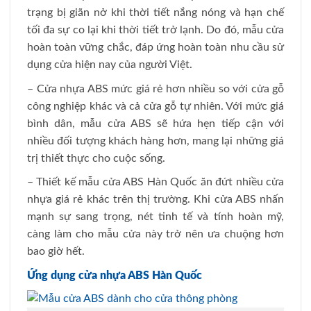
trạng bị giãn nở khi thời tiết nắng nóng và hạn chế
tối đa sự co lại khi thời tiết trở lạnh. Do đó, mẫu cửa
hoàn toàn vững chắc, đáp ứng hoàn toàn nhu cầu sử
dụng cửa hiện nay của người Việt.
– Cửa nhựa ABS mức giá rẻ hơn nhiều so với cửa gỗ
công nghiệp khác và cả cửa gỗ tự nhiên. Với mức giá
bình dân, mẫu cửa ABS sẽ hứa hẹn tiếp cận với
nhiều đối tượng khách hàng hơn, mang lại những giá
trị thiết thực cho cuộc sống.
– Thiết kế mẫu cửa ABS Hàn Quốc ăn đứt nhiều cửa
nhựa giá rẻ khác trên thị trường. Khi cửa ABS nhấn
mạnh sự sang trọng, nét tinh tế và tính hoàn mỹ,
càng làm cho mẫu cửa này trở nên ưa chuộng hơn
bao giờ hết.
Ứng dụng cửa nhựa ABS Hàn Quốc