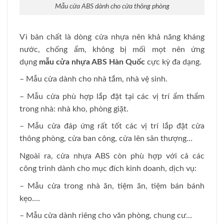
Mẫu cửa ABS dành cho cửa thông phòng
Vì bản chất là dòng cửa nhựa nên khả năng kháng
nước, chống ẩm, không bị mối mọt nên ứng
dụng
mẫu cửa nhựa ABS Hàn Quốc
cực kỳ đa dạng.
– Mẫu cửa dành cho nhà tắm, nhà vệ sinh.
– Mẫu cửa phù hợp lắp đặt tại các vị trí ẩm thẩm
trong nhà: nhà kho, phòng giặt.
– Mẫu cửa đáp ứng rất tốt các vị trí lắp đặt cửa
thông phòng, cửa ban công, cửa lên sân thượng…
Ngoài ra, cửa nhựa ABS còn phù hợp với cả các
công trình dành cho mục đích kinh doanh, dịch vụ:
– Mẫu cửa trong nhà ăn, tiệm ăn, tiệm bán bánh
kẹo….
– Mẫu cửa dành riêng cho văn phòng, chung cư…