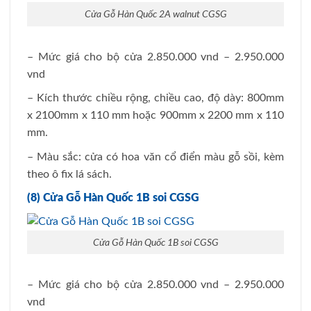
Cửa Gỗ Hàn Quốc 2A walnut CGSG
– Mức giá cho bộ cửa 2.850.000 vnd – 2.950.000
vnd
– Kích thước chiều rộng, chiều cao, độ dày: 800mm
x 2100mm x 110 mm hoặc 900mm x 2200 mm x 110
mm.
– Màu sắc: cửa có hoa văn cổ điển màu gỗ sồi, kèm
theo ô fix lá sách.
(8) Cửa Gỗ Hàn Quốc 1B soi CGSG
Cửa Gỗ Hàn Quốc 1B soi CGSG
– Mức giá cho bộ cửa 2.850.000 vnd – 2.950.000
vnd