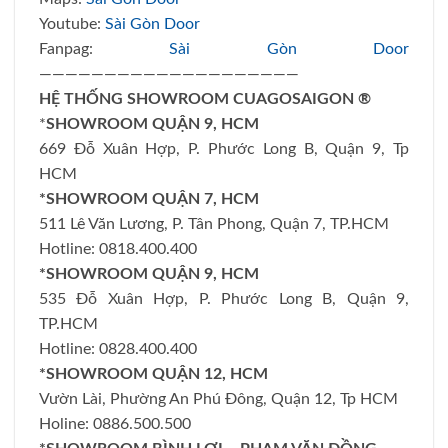
Youtube:
Sài Gòn Door
Fanpag:
Sài Gòn Door
————————————————————
HỆ THỐNG SHOWROOM CUAGOSAIGON ®
*
SHOWROOM QUẬN 9, HCM
669 Đỗ Xuân Hợp, P. Phước Long B, Quận 9, Tp
HCM
*SHOWROOM QUẬN 7, HCM
511 Lê Văn Lương, P. Tân Phong, Quận 7, TP.HCM
Hotline: 0818.400.400
*SHOWROOM QUẬN 9, HCM
535 Đỗ Xuân Hợp, P. Phước Long B, Quận 9,
TP.HCM
Hotline: 0828.400.400
*SHOWROOM QUẬN 12, HCM
Vườn Lài, Phường An Phú Đông, Quận 12, Tp HCM
Holine: 0886.500.500