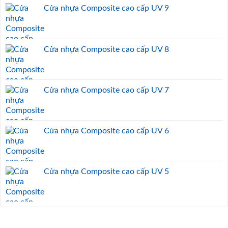
Cửa nhựa Composite cao cấp UV 9
Cửa nhựa Composite cao cấp UV 8
Cửa nhựa Composite cao cấp UV 7
Cửa nhựa Composite cao cấp UV 6
Cửa nhựa Composite cao cấp UV 5