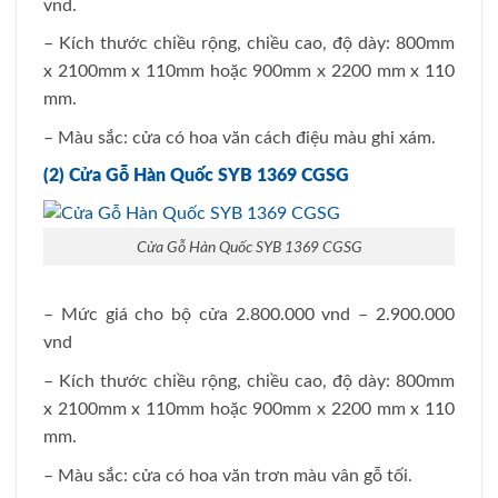
vnd.
– Kích thước chiều rộng, chiều cao, độ dày: 800mm
x 2100mm x 110mm hoặc 900mm x 2200 mm x 110
mm.
– Màu sắc: cửa có hoa văn cách điệu màu ghi xám.
(2) Cửa Gỗ Hàn Quốc SYB 1369 CGSG
Cửa Gỗ Hàn Quốc SYB 1369 CGSG
– Mức giá cho bộ cửa 2.800.000 vnd – 2.900.000
vnd
– Kích thước chiều rộng, chiều cao, độ dày: 800mm
x 2100mm x 110mm hoặc 900mm x 2200 mm x 110
mm.
– Màu sắc: cửa có hoa văn trơn màu vân gỗ tối.