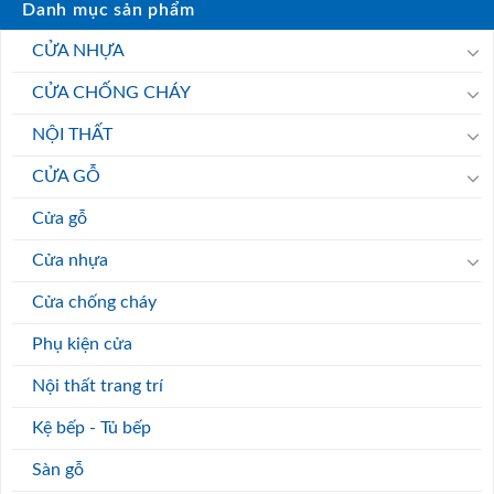
Danh mục sản phẩm
CỬA NHỰA
CỬA CHỐNG CHÁY
NỘI THẤT
CỬA GỖ
Cửa gỗ
Cửa nhựa
Cửa chống cháy
Phụ kiện cửa
Nội thất trang trí
Kệ bếp - Tủ bếp
Sàn gỗ