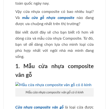
toàn quốc ngày nay.
Vậy cửa nhựa composite có bao nhiêu loại?
Và
mẫu cửa gỗ nhựa composite
nào đang
được ưa chuộng nhất trên thị trường?
Bài viết dưới đây sẽ cho bạn biết rõ hơn về
dòng cửa và mẫu cửa nhựa Composite. Từ đó,
bạn sẽ dễ dàng chọn lựa cho mình loại cửa
phù hợp nhất với ngôi nhà mà mình đang
sống.
1. Mẫu cửa nhựa composite
vân gỗ
Mẫu cửa nhựa composite vân gỗ có ô kính
Cửa nhựa composite vân gỗ
là loại cửa được