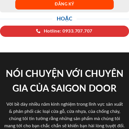
HOẶC
Hotline: 0933.707.707
NÓI CHUYỆN VỚI CHUYÊN
GIA CỦA SAIGON DOOR
Với bề dày nhiều năm kinh nghiệm trong lĩnh vực sản xuất
& phân phối các loại cửa gỗ, cửa nhựa, của chống cháy,
chúng tôi tin tưởng rằng những sản phẩm mà chúng tôi
mang tới cho bạn chắc chắn sẽ khiến bạn hài lòng tuyệt đối.