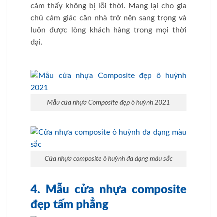
cảm thấy không bị lỗi thời. Mang lại cho gia
chủ cảm giác căn nhà trở nên sang trọng và
luôn được lòng khách hàng trong mọi thời
đại.
Mẫu cửa nhựa Composite đẹp ô huỳnh 2021
Cửa nhựa composite ô huỳnh đa dạng màu sắc
4. Mẫu cửa nhựa composite
đẹp tấm phẳng