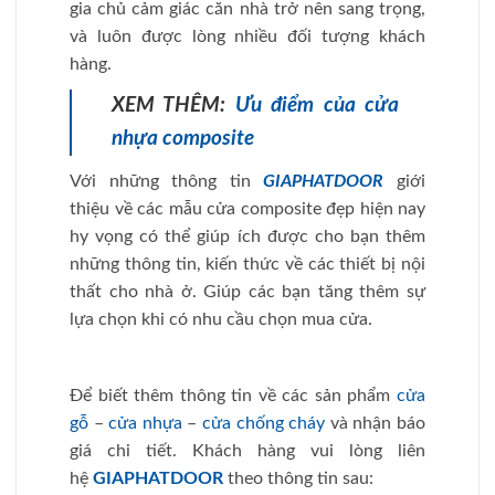
gia chủ cảm giác căn nhà trở nên sang trọng,
và luôn được lòng nhiều đối tượng khách
hàng.
XEM THÊM:
Ưu điểm của cửa
nhựa composite
Với những thông tin
GIAPHATDOOR
giới
thiệu về các mẫu cửa composite đẹp hiện nay
hy vọng có thể giúp ích được cho bạn thêm
những thông tin, kiến thức về các thiết bị nội
thất cho nhà ở. Giúp các bạn tăng thêm sự
lựa chọn khi có nhu cầu chọn mua cửa.
Để biết thêm thông tin về các sản phẩm
cửa
gỗ
–
cửa nhựa
–
cửa chống cháy
và nhận báo
giá chi tiết. Khách hàng vui lòng liên
hệ
GIAPHATDOOR
theo thông tin sau: