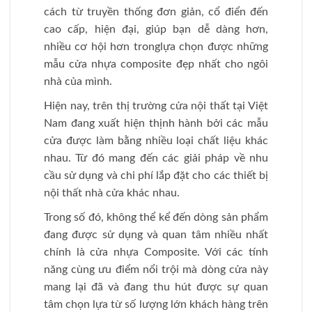
cách từ truyền thống đơn giản, cổ điển đến
cao cấp, hiện đại, giúp bạn dễ dàng hơn,
nhiều cơ hội hơn tronglựa chọn được những
mẫu cửa nhựa composite đẹp nhất cho ngôi
nhà của mình.
Hiện nay, trên thị trường cửa nội thất tại Việt
Nam đang xuất hiện thịnh hành bởi các mẫu
cửa được làm bằng nhiều loại chất liệu khác
nhau. Từ đó mang đến các giải pháp về nhu
cầu sử dụng và chi phí lắp đặt cho các thiết bị
nội thất nhà cửa khác nhau.
Trong số đó, không thể kể đến dòng sản phẩm
đang được sử dụng và quan tâm nhiều nhất
chính là cửa nhựa Composite. Với các tính
năng cùng ưu điểm nổi trội mà dòng cửa này
mang lại đã và đang thu hút được sự quan
tâm chọn lựa từ số lượng lớn khách hàng trên