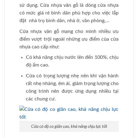
sử dụng. Cửa nhựa vân gỗ là dòng cửa nhựa
có mức giá rẻ bình dân phù hợp cho việc lắp
đặt nhà trọ bình dân, nhà ở, văn phòng,…
Cửa nhựa vân gỗ mang cho mình nhiều ưu
điểm vượt trội ngoài những ưu điểm của cửa
nhựa cao cấp như:
Có khả năng chịu nước lên đến 100%, chịu
độ ẩm cao.
Cửa có trọng lượng nhẹ nên khi vận hành
rất nhẹ nhàng, êm ái, giảm trọng lượng cho
công trình nên được ứng dụng nhiều tại
các chung cư.
Cửa có độ co giãn cao, khả năng chịu lực tốt