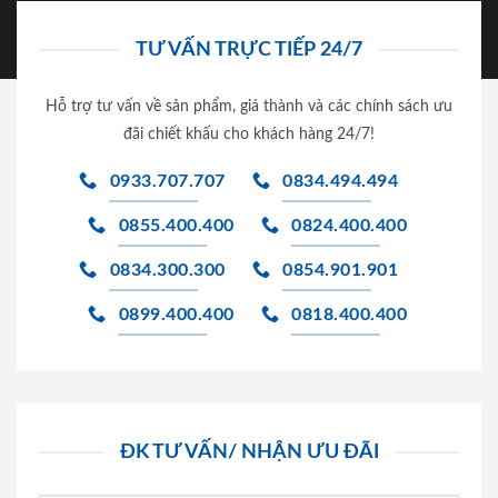
TƯ VẤN TRỰC TIẾP 24/7
Hỗ trợ tư vấn về sản phẩm, giá thành và các chính sách ưu
đãi chiết khấu cho khách hàng 24/7!
0933.707.707
0834.494.494
0855.400.400
0824.400.400
0834.300.300
0854.901.901
0899.400.400
0818.400.400
ĐK TƯ VẤN/ NHẬN ƯU ĐÃI