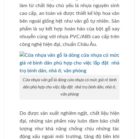
làm từ chất liệu chủ yếu là nhựa nguyên sinh
cao cấp, an toàn và được thiết kế lớp hoa văn
bên ngoài giống hệt như vân gỗ tự nhiên. Sản
phẩm là sự kết hợp hoàn hảo của bột gỗ xay
nhuyễn cùng với nhựa PVC/ABS cao cấp trên
công nghệ hiện đại, chuẩn Châu Âu.
Cửa nhựa vân gỗ là dòng cửa nhựa có mức giá rẻ bình
dân phù hợp cho việc lắp đặt nhà trọ bình dân, nhà ở,
văn phòng
Do được sản xuất nghiêm ngặt, chất liệu hiện
đại, những sản phẩm này luôn đảm bảo chất
lượng như khả năng chống chịu những tác
động xấu ngoài môi trường, tăng độ bền khi