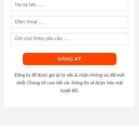
Đăng ký để được gọi lại tư vấn & nhận những ưu đãi mới
nhất. Chúng tôi cam kết các thông tin sẽ được bảo mật
tuyệt đối.