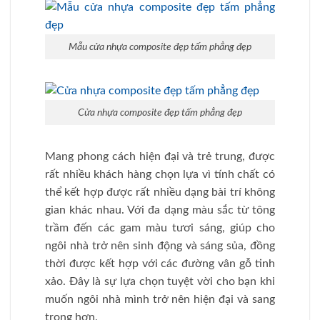
Mẫu cửa nhựa composite đẹp tấm phẳng đẹp
Cửa nhựa composite đẹp tấm phẳng đẹp
Mang phong cách hiện đại và trẻ trung, được
rất nhiều khách hàng chọn lựa vì tính chất có
thể kết hợp được rất nhiều dạng bài trí không
gian khác nhau. Với đa dạng màu sắc từ tông
trầm đến các gam màu tươi sáng, giúp cho
ngôi nhà trở nên sinh động và sáng sủa, đồng
thời được kết hợp với các đường vân gỗ tinh
xảo. Đây là sự lựa chọn tuyệt vời cho bạn khi
muốn ngôi nhà mình trở nên hiện đại và sang
trọng hơn.