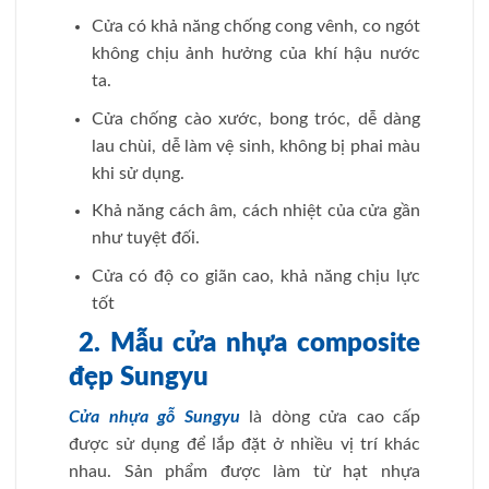
Cửa có khả năng chống cong vênh, co ngót
không chịu ảnh hưởng của khí hậu nước
ta.
Cửa chống cào xước, bong tróc, dễ dàng
lau chùi, dễ làm vệ sinh, không bị phai màu
khi sử dụng.
Khả năng cách âm, cách nhiệt của cửa gần
như tuyệt đối.
Cửa có độ co giãn cao, khả năng chịu lực
tốt
2.
Mẫu cửa nhựa composite
đẹp Sungyu
Cửa nhựa gỗ Sungyu
là dòng cửa cao cấp
được sử dụng để lắp đặt ở nhiều vị trí khác
nhau. Sản phẩm được làm từ hạt nhựa