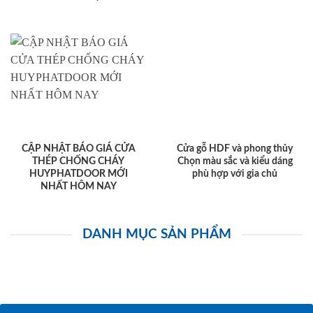
CẬP NHẬT BÁO GIÁ CỬA
Cửa gỗ HDF và phong thủy
THÉP CHỐNG CHÁY
Chọn màu sắc và kiểu dáng
HUYPHATDOOR MỚI
phù hợp với gia chủ
NHẤT HÔM NAY
DANH MỤC SẢN PHẨM