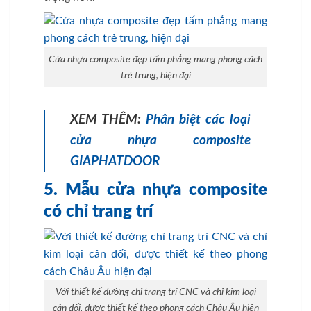
Cửa nhựa composite đẹp tấm phẳng mang phong cách
trẻ trung, hiện đại
XEM THÊM:
Phân biệt các loại
cửa nhựa composite
GIAPHATDOOR
5. Mẫu cửa nhựa composite
có chỉ trang trí
Với thiết kế đường chỉ trang trí CNC và chỉ kim loại
cân đối, được thiết kế theo phong cách Châu Âu hiện