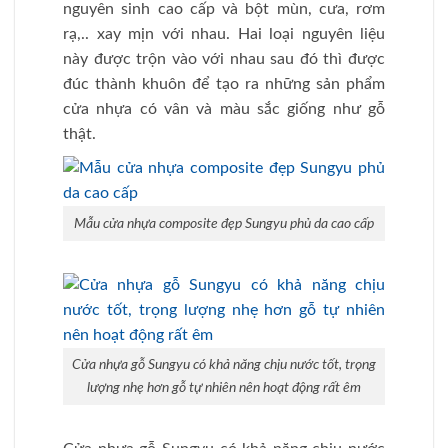
nguyên sinh cao cấp và bột mùn, cưa, rơm
rạ,.. xay mịn với nhau. Hai loại nguyên liệu
này được trộn vào với nhau sau đó thì được
đúc thành khuôn để tạo ra những sản phẩm
cửa nhựa có vân và màu sắc giống như gỗ
thật.
Mẫu cửa nhựa composite đẹp Sungyu phủ da cao cấp
Cửa nhựa gỗ Sungyu có khả năng chịu nước tốt, trọng
lượng nhẹ hơn gỗ tự nhiên nên hoạt động rất êm