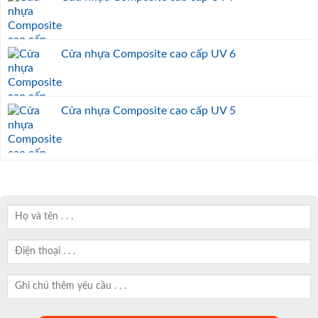
Cửa nhựa Composite cao cấp UV 6
Cửa nhựa Composite cao cấp UV 5