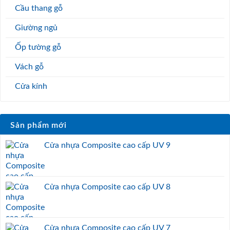
Cầu thang gỗ
Giường ngủ
Ốp tường gỗ
Vách gỗ
Cửa kính
Sản phẩm mới
Cửa nhựa Composite cao cấp UV 9
Cửa nhựa Composite cao cấp UV 8
Cửa nhựa Composite cao cấp UV 7