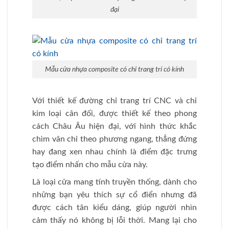
đại
Mẫu cửa nhựa composite có chỉ trang trí có kính
Với thiết kế đường chỉ trang trí CNC và chỉ
kim loại cân đối, được thiết kế theo phong
cách Châu Âu hiện đại, với hình thức khắc
chìm vân chỉ theo phương ngang, thẳng đứng
hay đang xen nhau chính là điểm đặc trưng
tạo điểm nhấn cho mẫu cửa này.
Là loại cửa mang tính truyền thống, dành cho
những bạn yêu thích sự cổ điển nhưng đã
được cách tân kiểu dáng, giúp người nhìn
cảm thấy nó không bị lỗi thời. Mang lại cho