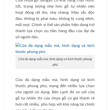
Cửa nhựa gỗ Sungyu có khả năng chịu nước
tốt, trọng lượng nhẹ hơn gỗ tự nhiên nên
hoạt động rất êm, nhẹ nhàng. Màu sắc độc
đáo, không bị phai màu, không bị cong vênh,
mối mọt. Chính vì thế sản phẩm hiện đang trở
thành lựa chọn ưu tiên hàng đầu của đại đa
số người dân.
Cửa đa dạng mẫu mà, hình dạng và kích thước phong
phú
Cửa đa dạng mẫu mà, hình dạng và kích
thước phong phú, mang đến nhiều lựa chọn
cho người sử dụng. Bên cạnh đó so với cửa
gỗ tự nhiên thì của nhựa gỗ có giá thành rẻ
hơn rất nhiều, phù hợp với khả năng tài chính