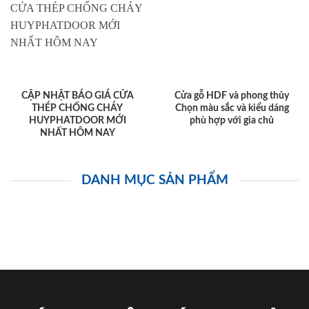
CẬP NHẬT BÁO GIÁ CỬA
Cửa gỗ HDF và phong thủy
THÉP CHỐNG CHÁY
Chọn màu sắc và kiểu dáng
HUYPHATDOOR MỚI
phù hợp với gia chủ
NHẤT HÔM NAY
DANH MỤC SẢN PHẨM