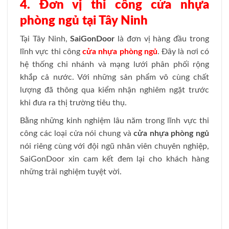
4. Đơn vị thi công cửa nhựa
phòng ngủ tại Tây Ninh
Tại Tây Ninh,
SaiGonDoor
là đơn vị hàng đầu trong
lĩnh vực thi công
cửa nhựa phòng ngủ
. Đây là nơi có
hệ thống chi nhánh và mạng lưới phân phối rộng
khắp cả nước. Với những sản phẩm vô cùng chất
lượng đã thông qua kiểm nhận nghiêm ngặt trước
khi đưa ra thị trường tiêu thụ.
Bằng những kinh nghiệm lâu năm trong lĩnh vực thi
công các loại cửa nói chung và
cửa nhựa phòng ngủ
nói riêng cùng với đội ngũ nhân viên chuyên nghiệp,
SaiGonDoor xin cam kết đem lại cho khách hàng
những trải nghiệm tuyệt vời.