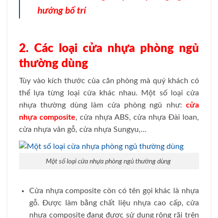
hướng bố trí
2. Các loại cửa nhựa phòng ngủ
thường dùng
Tùy vào kích thước của căn phòng mà quý khách có
thể lựa từng loại cửa khác nhau. Một số loại cửa
nhựa thường dùng làm cửa phòng ngủ như:
cửa
nhựa composite
, cửa nhựa ABS, cửa nhựa Đài loan,
cửa nhựa vân gỗ, cửa nhựa Sungyu,…
Một số loại cửa nhựa phòng ngủ thường dùng
Cửa nhựa composite còn có tên gọi khác là nhựa
gỗ. Được làm bằng chất liệu nhựa cao cấp, cửa
nhựa composite đang được sử dụng rộng rãi trên