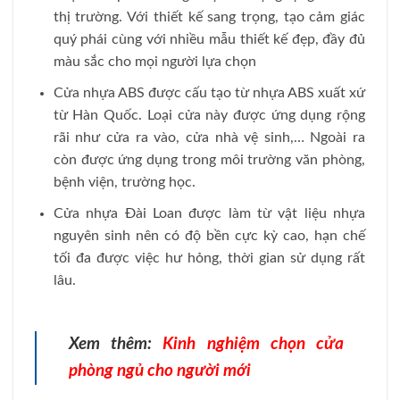
thị trường. Với thiết kế sang trọng, tạo cảm giác
quý phái cùng với nhiều mẫu thiết kế đẹp, đầy đủ
màu sắc cho mọi người lựa chọn
Cửa nhựa ABS được cấu tạo từ nhựa ABS xuất xứ
từ Hàn Quốc. Loại cửa này được ứng dụng rộng
rãi như cửa ra vào, cửa nhà vệ sinh,… Ngoài ra
còn được ứng dụng trong môi trường văn phòng,
bệnh viện, trường học.
Cửa nhựa Đài Loan được làm từ vật liệu nhựa
nguyên sinh nên có độ bền cực kỳ cao, hạn chế
tối đa được việc hư hỏng, thời gian sử dụng rất
lâu.
Xem thêm:
Kinh nghiệm chọn cửa
phòng ngủ cho người mới