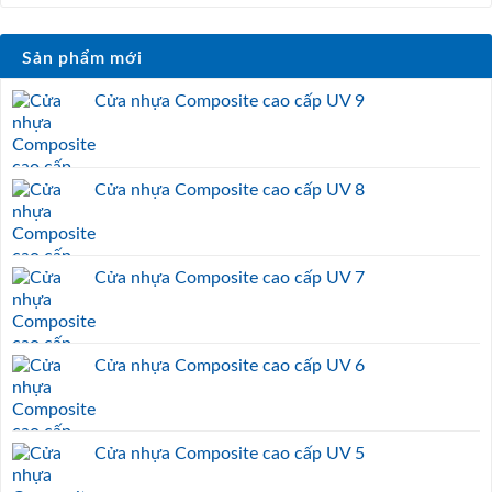
Sản phẩm mới
Cửa nhựa Composite cao cấp UV 9
Cửa nhựa Composite cao cấp UV 8
Cửa nhựa Composite cao cấp UV 7
Cửa nhựa Composite cao cấp UV 6
Cửa nhựa Composite cao cấp UV 5