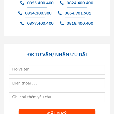
0855.400.400
0824.400.400
0834.300.300
0854.901.901
0899.400.400
0818.400.400
ĐK TƯ VẤN/ NHẬN ƯU ĐÃI