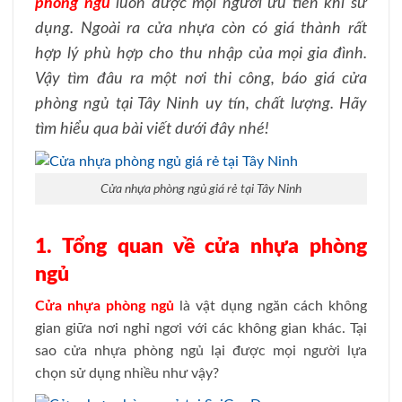
phòng ngủ
luôn được mọi người ưu tiên khi sử
dụng. Ngoài ra cửa nhựa còn có giá thành rất
hợp lý phù hợp cho thu nhập của mọi gia đình.
Vậy tìm đâu ra một nơi thi công, báo giá cửa
phòng ngủ tại Tây Ninh uy tín, chất lượng. Hãy
tìm hiểu qua bài viết dưới đây nhé!
Cửa nhựa phòng ngủ giá rẻ tại Tây Ninh
1. Tổng quan về cửa nhựa phòng
ngủ
Cửa nhựa phòng ngủ
là vật dụng ngăn cách không
gian giữa nơi nghỉ ngơi với các không gian khác. Tại
sao cửa nhựa phòng ngủ lại được mọi người lựa
chọn sử dụng nhiều như vậy?