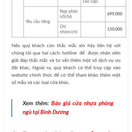
cao cấp)
Nẹp phào
699.000
nổi/bộ
Yêu cầu riêng
Chỉ
150.000
nhôm/chỉ
Nếu quý khách còn thắc mắc xin hãy liên hệ với
chúng tôi qua hai cách: hotline để được nhân viên
giải đáp thắc mắc và tư vấn thêm một số dịch vụ ưu
đãi khác. Ngoài ra, quý khách có thể truy cập vào
website chính thức để có thể tham khảo thêm một
số mẫu và các loại cửa khác.
Xem thêm:
Báo giá cửa nhựa phòng
ngủ tại Bình Dương