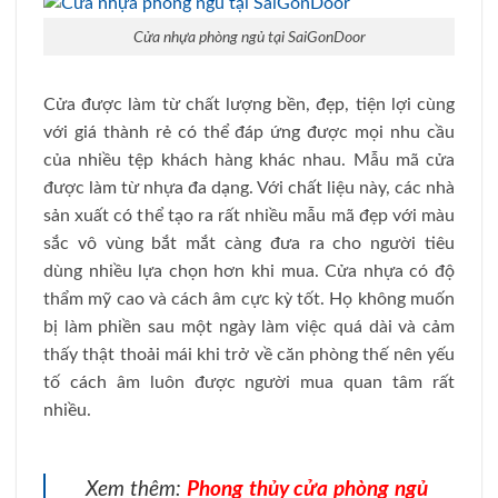
Cửa nhựa phòng ngủ tại SaiGonDoor
Cửa được làm từ chất lượng bền, đẹp, tiện lợi cùng
với giá thành rẻ có thể đáp ứng được mọi nhu cầu
của nhiều tệp khách hàng khác nhau. Mẫu mã cửa
được làm từ nhựa đa dạng. Với chất liệu này, các nhà
sản xuất có thể tạo ra rất nhiều mẫu mã đẹp với màu
sắc vô vùng bắt mắt càng đưa ra cho người tiêu
dùng nhiều lựa chọn hơn khi mua. Cửa nhựa có độ
thẩm mỹ cao và cách âm cực kỳ tốt. Họ không muốn
bị làm phiền sau một ngày làm việc quá dài và cảm
thấy thật thoải mái khi trở về căn phòng thế nên yếu
tố cách âm luôn được người mua quan tâm rất
nhiều.
Xem thêm:
Phong thủy cửa phòng ngủ