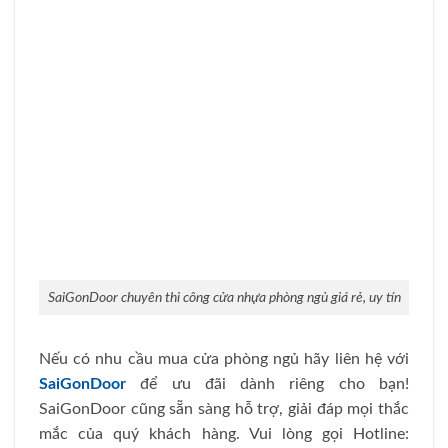
SaiGonDoor chuyên thi công cửa nhựa phòng ngủ giá rẻ, uy tín
Nếu có nhu cầu mua cửa phòng ngủ hãy liên hệ với
SaiGonDoor
để ưu đãi dành riêng cho bạn!
SaiGonDoor cũng sẵn sàng hỗ trợ, giải đáp mọi thắc
mắc của quý khách hàng. Vui lòng gọi Hotline: