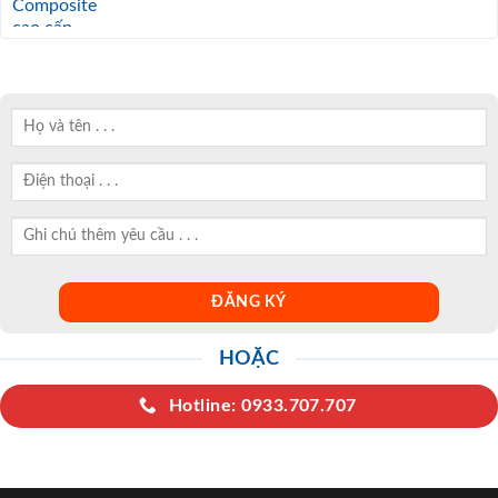
HOẶC
Hotline: 0933.707.707