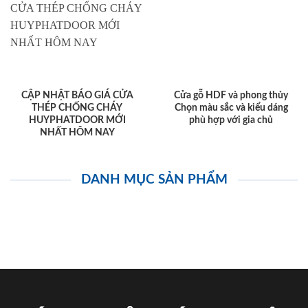
CẬP NHẬT BÁO GIÁ CỬA
Cửa gỗ HDF và phong thủy
THÉP CHỐNG CHÁY
Chọn màu sắc và kiểu dáng
HUYPHATDOOR MỚI
phù hợp với gia chủ
NHẤT HÔM NAY
DANH MỤC SẢN PHẨM