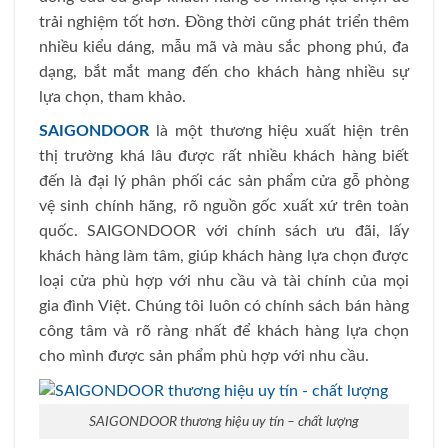
trải nghiệm tốt hơn. Đồng thời cũng phát triển thêm
nhiều kiểu dáng, mẫu mã và màu sắc phong phú, đa
dạng, bắt mắt mang đến cho khách hàng nhiều sự
lựa chọn, tham khảo.
SAIGONDOOR
là một thương hiệu xuất hiện trên
thị trường khá lâu được rất nhiều khách hàng biết
đến là đại lý phân phối các sản phẩm cửa gỗ phòng
vệ sinh chính hãng, rõ nguồn gốc xuất xứ trên toàn
quốc. SAIGONDOOR với chính sách ưu đãi, lấy
khách hàng làm tâm, giúp khách hàng lựa chọn được
loại cửa phù hợp với nhu cầu và tài chính của mọi
gia đình Việt. Chúng tôi luôn có chính sách bán hàng
công tâm và rõ ràng nhất để khách hàng lựa chọn
cho mình được sản phẩm phù hợp với nhu cầu.
SAIGONDOOR thương hiệu uy tín – chất lượng