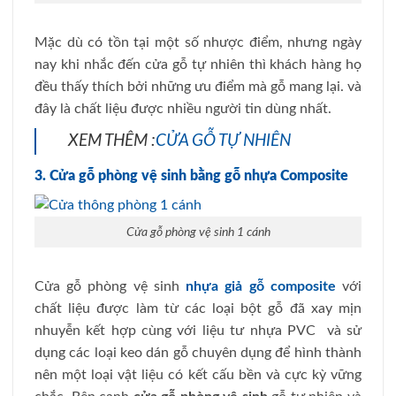
Mặc dù có tồn tại một số nhược điểm, nhưng ngày
nay khi nhắc đến cửa gỗ tự nhiên thì khách hàng họ
đều thấy thích bởi những ưu điểm mà gỗ mang lại. và
đây là chất liệu được nhiều người tin dùng nhất.
XEM THÊM :
CỬA GỖ TỰ NHIÊN
3. Cửa gỗ phòng vệ sinh bằng gỗ nhựa Composite
Cửa gỗ phòng vệ sinh 1 cánh
Cửa gỗ phòng vệ sinh
nhựa giả gỗ composite
với
chất liệu được làm từ các loại bột gỗ đã xay mịn
nhuyễn kết hợp cùng với liệu tư nhựa PVC và sử
dụng các loại keo dán gỗ chuyên dụng để hình thành
nên một loại vật liệu có kết cấu bền và cực kỳ vững