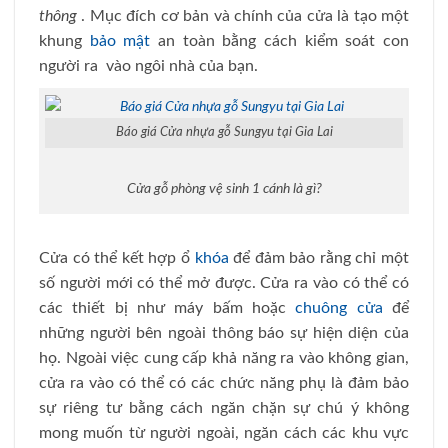
thông
. Mục đích cơ bản và chính của cửa là tạo một
khung
bảo mật
an toàn bằng cách kiểm soát con
người ra vào ngôi nhà của bạn.
Báo giá Cửa nhựa gỗ Sungyu tại Gia Lai
Cửa gỗ phòng vệ sinh 1 cánh là gì?
Cửa có thể kết hợp ổ
khóa
để đảm bảo rằng chỉ một
số người mới có thể mở được. Cửa ra vào có thể có
các thiết bị như máy bấm hoặc
chuông cửa
để
những người bên ngoài thông báo sự hiện diện của
họ. Ngoài việc cung cấp khả năng ra vào không gian,
cửa ra vào có thể có các chức năng phụ là đảm bảo
sự riêng tư bằng cách ngăn chặn sự chú ý không
mong muốn từ người ngoài, ngăn cách các khu vực