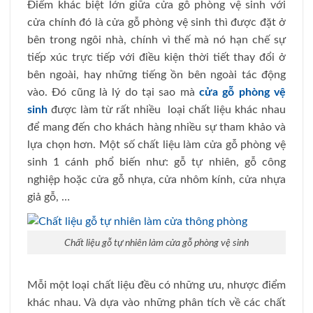
Điểm khác biệt lớn giữa cửa gỗ phòng vệ sinh với
cửa chính đó là cửa gỗ phòng vệ sinh thì được đặt ở
bên trong ngôi nhà, chính vì thế mà nó hạn chế sự
tiếp xúc trực tiếp với điều kiện thời tiết thay đổi ở
bên ngoài, hay những tiếng ồn bên ngoài tác động
vào. Đó cũng là lý do tại sao mà
cửa gỗ phòng vệ
sinh
được làm từ rất nhiều loại chất liệu khác nhau
để mang đến cho khách hàng nhiều sự tham khảo và
lựa chọn hơn. Một số chất liệu làm cửa gỗ phòng vệ
sinh 1 cánh phổ biến như: gỗ tự nhiên, gỗ công
nghiệp hoặc cửa gỗ nhựa, cửa nhôm kính, cửa nhựa
giả gỗ, …
Chất liệu gỗ tự nhiên làm cửa gỗ phòng vệ sinh
Mỗi một loại chất liệu đều có những ưu, nhược điểm
khác nhau. Và dựa vào những phân tích về các chất