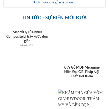
kích thước cửa gỗ nhà vệ sinh
.
TIN TỨC - SỰ KIỆN MỚI ĐƯA
Mẹo xử lý cửa nhựa
Composite bị trầy xước đơn
giản
07/07/2026
Cửa Gỗ MDF Melamine
Hiện Đại Giải Pháp Nội
Thất Tiết Kiệm