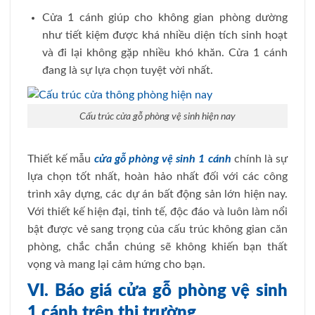
Cửa 1 cánh giúp cho không gian phòng dường
như tiết kiệm được khá nhiều diện tích sinh hoạt
và đi lại không gặp nhiều khó khăn. Cửa 1 cánh
đang là sự lựa chọn tuyệt vời nhất.
Cấu trúc cửa gỗ phòng vệ sinh hiện nay
Thiết kế mẫu
cửa gỗ phòng vệ sinh 1 cánh
chính là sự
lựa chọn tốt nhất, hoàn hảo nhất đối với các công
trình xây dựng, các dự án bất động sản lớn hiện nay.
Với thiết kế hiện đại, tinh tế, độc đáo và luôn làm nổi
bật được vẻ sang trọng của cấu trúc không gian căn
phòng, chắc chắn chúng sẽ không khiến bạn thất
vọng và mang lại cảm hứng cho bạn.
VI. Báo giá cửa gỗ phòng vệ sinh
1 cánh trên thị trường