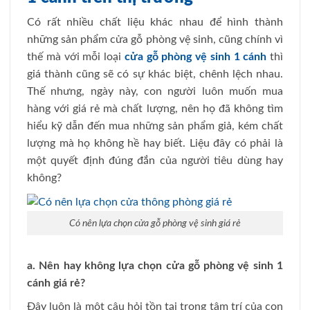
Có rất nhiều chất liệu khác nhau để hình thành
những sản phẩm cửa gỗ phòng vệ sinh, cũng chính vì
thế mà với mỗi loại
cửa gỗ phòng vệ sinh
1 cánh
thì
giá thành cũng sẽ có sự khác biệt, chênh lệch nhau.
Thế nhưng, ngày này, con người luôn muốn mua
hàng với giá rẻ mà chất lượng, nên họ đã không tìm
hiểu kỹ dẫn đến mua những sản phẩm giả, kém chất
lượng mà họ không hề hay biết. Liệu đây có phải là
một quyết định đúng đắn của người tiêu dùng hay
không?
Có nên lựa chọn cửa gỗ phòng vệ sinh giá rẻ
a. Nên hay không lựa chọn cửa gỗ phòng vệ sinh 1
cánh giá rẻ?
Đây luôn là một câu hỏi tồn tại trong tâm trí của con