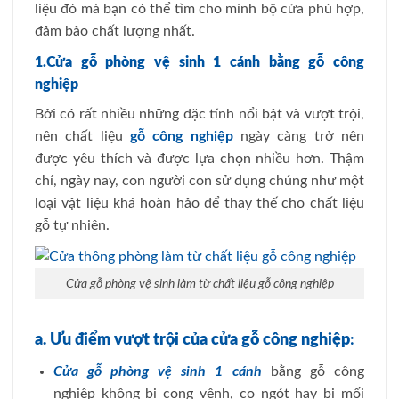
liệu đó mà bạn có thể tìm cho mình bộ cửa phù hợp,
đảm bảo chất lượng nhất.
1.Cửa gỗ phòng vệ sinh 1 cánh bằng gỗ công
nghiệp
Bởi có rất nhiều những đặc tính nổi bật và vượt trội,
nên chất liệu
gỗ công nghiệp
ngày càng trở nên
được yêu thích và được lựa chọn nhiều hơn. Thậm
chí, ngày nay, con người con sử dụng chúng như một
loại vật liệu khá hoàn hảo để thay thế cho chất liệu
gỗ tự nhiên.
Cửa gỗ phòng vệ sinh làm từ chất liệu gỗ công nghiệp
a. Ưu điểm vượt trội của cửa gỗ công nghiệp
:
Cửa gỗ phòng vệ sinh 1 cánh
bằng gỗ công
nghiệp không bị cong vênh, co ngót hay bị mối