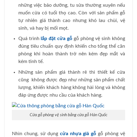
những việc bảo dưỡng, tu sửa thường xuyên nếu
muốn cửa có tuổi thọ cao. Còn với sản phẩm gỗ
tự nhiên giá thành cao nhưng khó lau chùi, vệ
sinh, và hay bị mối mọt.
Quá trình
lắp đặt cửa gỗ
gỗ phòng vệ sinh không
đúng tiêu chuẩn quy định khiến cho tổng thể căn
phòng khi hoàn thành trở nên kém đẹp mắt và
kém tinh tế.
Những sản phẩm giá thành rẻ thì thiết kế cửa
cũng không được đẹp như những sản phẩm chất
lượng, khiến khách hàng không hài lòng và không
đáp ứng được nhu cầu của khách hàng.
Cửa gỗ phòng vệ sinh bằng cửa gỗ Hàn Quốc
Nhìn chung, sử dụng
cửa nhựa giả gỗ
gỗ phòng vệ