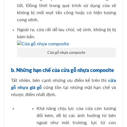
tốt. Đồng thời trong quá trình sử dụng cửa sẽ
không bị mối mọt tấn công hoặc có hiện tượng
cong vênh.
Ngoài ra, cửa rất dễ lau chùi, vệ sinh, không bị bị
bám bẩn.
Cửa gỗ nhựa composite
b. Những hạn chế của cửa gỗ nhựa composite
Tất nhiên, bên cạnh những ưu điểm kể trên thì
cửa
gỗ nhựa giả gỗ
cũng tồn tại những mặt hạn chế và
nhược điểm nhất định.
Khả năng chịu lực của cửa còn tương
đối kém, dễ bị các ảnh hưởng từ bên
ngoài như môi trường, lực từ con