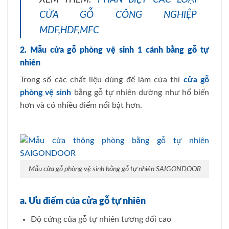
CỬA GỖ CÔNG NGHIỆP
MDF,HDF,MFC
2. Mẫu cửa gỗ phòng vệ sinh 1 cánh bằng gỗ tự
nhiên
Trong số các chất liệu dùng để làm cửa thì
cửa gỗ
phòng vệ sinh
bằng gỗ tự nhiên dường như hổ biến
hơn và có nhiều điểm nổi bật hơn.
Mẫu cửa gỗ phòng vệ sinh bằng gỗ tự nhiên SAIGONDOOR
a. Ưu điểm của cửa gỗ tự nhiên
Độ cứng của gỗ tự nhiên tương đối cao