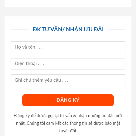
ĐK TƯ VẤN/ NHẬN ƯU ĐÃI
Đăng ký để được gọi lại tư vấn & nhận những ưu đãi mới
nhất. Chúng tôi cam kết các thông tin sẽ được bảo mật
tuyệt đối.