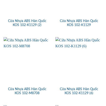
Cửa Nhựa ABS Hàn Quốc
Cửa Nhựa ABS Hàn Quốc
KOS 102-K1129 (2)
KOS 102-K1129
Cửa Nhựa ABS Hàn Quốc
Cửa Nhựa ABS Hàn Quốc
KOS 102-M8708
KOS 102-K1129 (6)