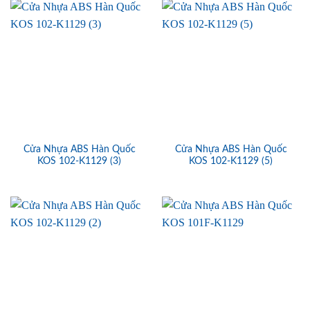
Cửa Nhựa ABS Hàn Quốc
Cửa Nhựa ABS Hàn Quốc
KOS 102-K1129 (3)
KOS 102-K1129 (5)