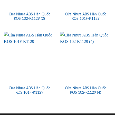
Cửa Nhựa ABS Hàn Quốc
Cửa Nhựa ABS Hàn Quốc
KOS 102-K1129 (2)
KOS 101F-K1129
Cửa Nhựa ABS Hàn Quốc
Cửa Nhựa ABS Hàn Quốc
KOS 101F-K1129
KOS 102-K1129 (4)