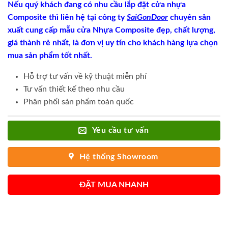
Nếu quý khách đang có nhu cầu lắp đặt cửa nhựa
Composite thì liên hệ tại công ty
SaiGonDoor
chuyên sản
xuất cung cấp mẫu cửa Nhựa Composite đẹp, chất lượng,
giá thành rẻ nhất, là đơn vị uy tín cho khách hàng lựa chọn
mua sản phẩm tốt nhất.
Hỗ trợ tư vấn về kỹ thuật miễn phí
Tư vấn thiết kế theo nhu cầu
Phân phối sản phẩm toàn quốc
Yêu cầu tư vấn
Hệ thống Showroom
ĐẶT MUA NHANH