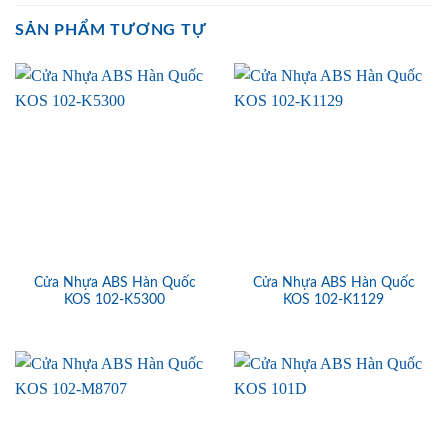
SẢN PHẨM TƯƠNG TỰ
Cửa Nhựa ABS Hàn Quốc
Cửa Nhựa ABS Hàn Quốc
KOS 102-K5300
KOS 102-K1129