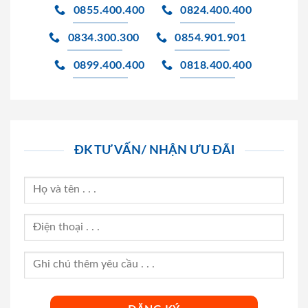
0855.400.400
0824.400.400
0834.300.300
0854.901.901
0899.400.400
0818.400.400
ĐK TƯ VẤN/ NHẬN ƯU ĐÃI