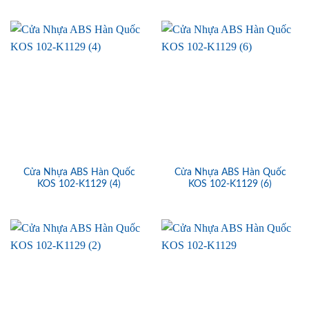
Cửa Nhựa ABS Hàn Quốc
Cửa Nhựa ABS Hàn Quốc
KOS 102-K1129 (4)
KOS 102-K1129 (6)