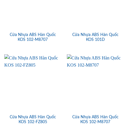
Cửa Nhựa ABS Hàn Quốc
Cửa Nhựa ABS Hàn Quốc
KOS 102-M8707
KOS 101D
Cửa Nhựa ABS Hàn Quốc
Cửa Nhựa ABS Hàn Quốc
KOS 102-FZ805
KOS 102-M8707