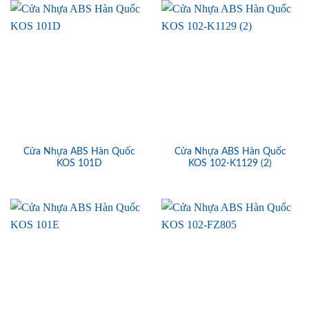
Cửa Nhựa ABS Hàn Quốc
Cửa Nhựa ABS Hàn Quốc
KOS 101D
KOS 102-K1129 (2)