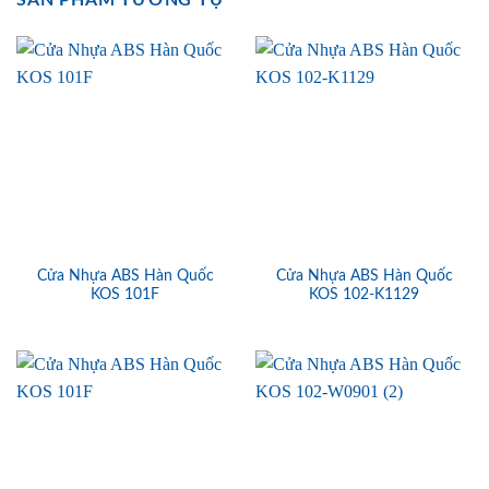
SẢN PHẨM TƯƠNG TỰ
Cửa Nhựa ABS Hàn Quốc
Cửa Nhựa ABS Hàn Quốc
KOS 101F
KOS 102-K1129