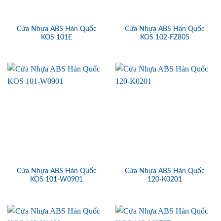
Cửa Nhựa ABS Hàn Quốc
Cửa Nhựa ABS Hàn Quốc
KOS 101E
KOS 102-FZ805
Cửa Nhựa ABS Hàn Quốc
Cửa Nhựa ABS Hàn Quốc
KOS 101-W0901
120-K0201