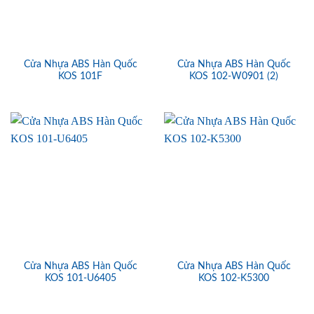
Cửa Nhựa ABS Hàn Quốc
Cửa Nhựa ABS Hàn Quốc
KOS 101F
KOS 102-W0901 (2)
Cửa Nhựa ABS Hàn Quốc
Cửa Nhựa ABS Hàn Quốc
KOS 101-U6405
KOS 102-K5300