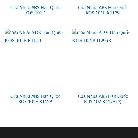
Cửa Nhựa ABS Hàn Quốc
Cửa Nhựa ABS Hàn Quốc
KOS 101D
KOS 101F-K1129
Cửa Nhựa ABS Hàn Quốc
Cửa Nhựa ABS Hàn Quốc
KOS 101F-K1129
KOS 102-K1129 (3)