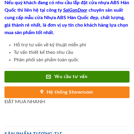
Nếu quý khách đang có nhu cầu lắp đặt cửa nhựa ABS Hàn
Quốc thì liên hệ tại công ty
SaiGonDoor
chuyên sản xuất
cung cấp mẫu cửa Nhựa ABS Hàn Quốc đẹp, chất lượng,
giá thành rẻ nhất, là đơn vị uy tín cho khách hàng lựa chọn
mua sản phẩm tốt nhất.
Hỗ trợ tư vấn về kỹ thuật miễn phí
Tư vấn thiết kế theo nhu cầu
Phân phối sản phẩm toàn quốc
Yêu cầu tư vấn
Hệ thống Showroom
ĐẶT MUA NHANH