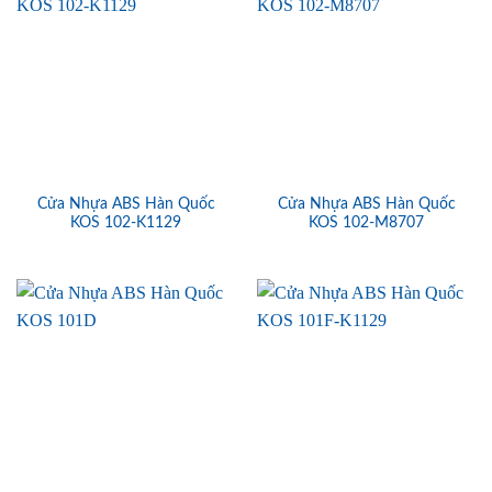
Cửa Nhựa ABS Hàn Quốc
Cửa Nhựa ABS Hàn Quốc
KOS 102-K1129
KOS 102-M8707