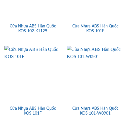
Cửa Nhựa ABS Hàn Quốc
Cửa Nhựa ABS Hàn Quốc
KOS 102-K1129
KOS 101E
Cửa Nhựa ABS Hàn Quốc
Cửa Nhựa ABS Hàn Quốc
KOS 101F
KOS 101-W0901