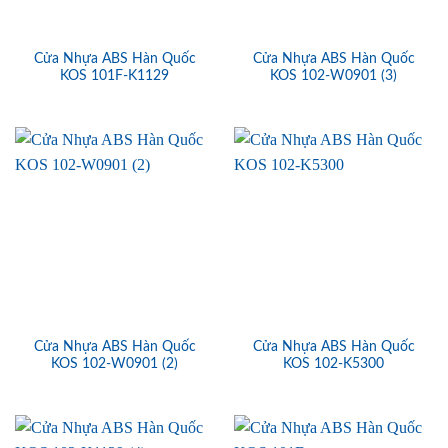
Cửa Nhựa ABS Hàn Quốc
Cửa Nhựa ABS Hàn Quốc
KOS 101F-K1129
KOS 102-W0901 (3)
Cửa Nhựa ABS Hàn Quốc
Cửa Nhựa ABS Hàn Quốc
KOS 102-W0901 (2)
KOS 102-K5300