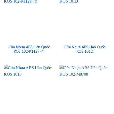
Cửa Nhựa ABS Hàn Quốc
Cửa Nhựa ABS Hàn Quốc
KOS 102-K1129 (4)
KOS 101D