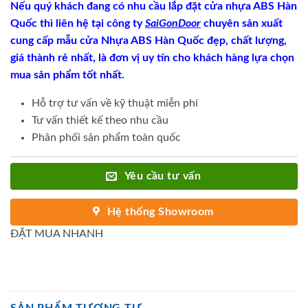
Nếu quý khách đang có nhu cầu lắp đặt cửa nhựa ABS Hàn
Quốc thì liên hệ tại công ty
SaiGonDoor
chuyên sản xuất
cung cấp mẫu cửa Nhựa ABS Hàn Quốc đẹp, chất lượng,
giá thành rẻ nhất, là đơn vị uy tín cho khách hàng lựa chọn
mua sản phẩm tốt nhất.
Hỗ trợ tư vấn về kỹ thuật miễn phí
Tư vấn thiết kế theo nhu cầu
Phân phối sản phẩm toàn quốc
Yêu cầu tư vấn
Hệ thống Showroom
ĐẶT MUA NHANH