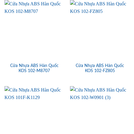
Cửa Nhựa ABS Hàn Quốc
Cửa Nhựa ABS Hàn Quốc
KOS 102-M8707
KOS 102-FZ805