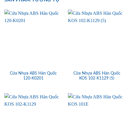
SẢN PHẨM TƯƠNG TỰ
Cửa Nhựa ABS Hàn Quốc
Cửa Nhựa ABS Hàn Quốc
120-K0201
KOS 102-K1129 (5)