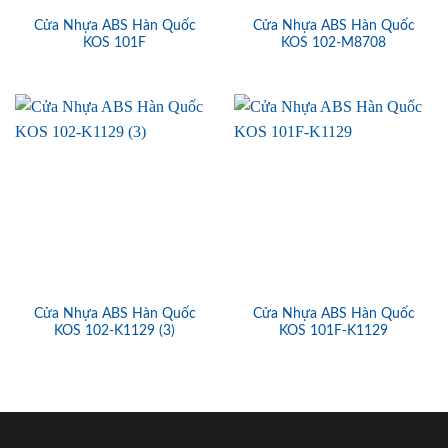
Cửa Nhựa ABS Hàn Quốc
Cửa Nhựa ABS Hàn Quốc
KOS 101F
KOS 102-M8708
Cửa Nhựa ABS Hàn Quốc
Cửa Nhựa ABS Hàn Quốc
KOS 102-K1129 (3)
KOS 101F-K1129