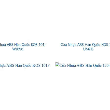
hựa ABS Hàn Quốc KOS 101-
Cửa Nhựa ABS Hàn Quốc KOS 
W0901
U6405