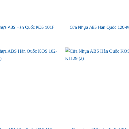
hựa ABS Hàn Quốc KOS 101F
Cửa Nhựa ABS Hàn Quốc 120-K