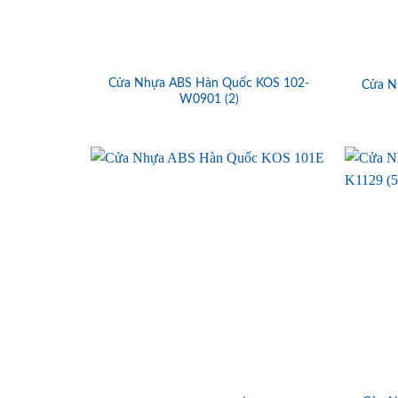
Cửa Nhựa ABS Hàn Quốc KOS 102-
Cửa N
W0901 (2)