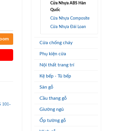
Cửa Nhựa ABS Hàn
Quốc
Cửa Nhựa Composite
Cửa Nhựa Đài Loan
room
Cửa chống cháy
Phụ kiện cửa
Nội thất trang trí
Kệ bếp - Tủ bếp
Sàn gỗ
Cầu thang gỗ
Giường ngủ
Ốp tường gỗ