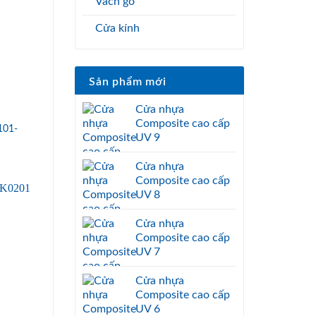
Vách gỗ
Cửa kính
Sản phẩm mới
Cửa nhựa
Composite cao cấp
101-
UV 9
Cửa nhựa
Composite cao cấp
UV 8
Cửa nhựa
Composite cao cấp
UV 7
Cửa nhựa
Composite cao cấp
UV 6