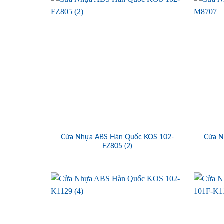
Cửa Nhựa ABS Hàn Quốc KOS 102-
Cửa N
FZ805 (2)