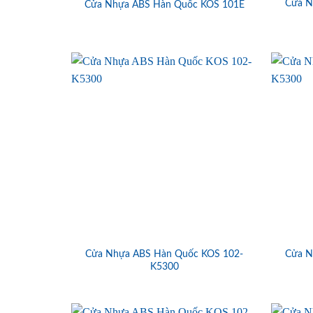
Cửa N
Cửa Nhựa ABS Hàn Quốc KOS 101E
Cửa Nhựa ABS Hàn Quốc KOS 102-
Cửa N
K5300