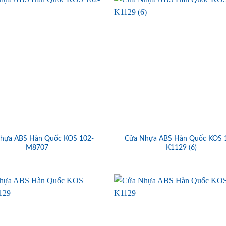
hựa ABS Hàn Quốc KOS 102-
Cửa Nhựa ABS Hàn Quốc KOS 
M8707
K1129 (6)