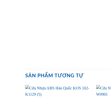
SẢN PHẨM TƯƠNG TỰ