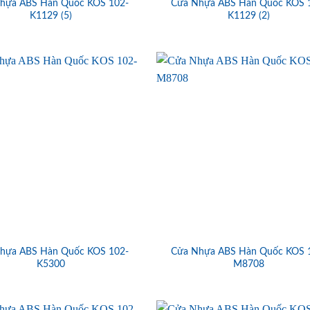
hựa ABS Hàn Quốc KOS 102-
Cửa Nhựa ABS Hàn Quốc KOS 
K1129 (5)
K1129 (2)
hựa ABS Hàn Quốc KOS 102-
Cửa Nhựa ABS Hàn Quốc KOS 
K5300
M8708