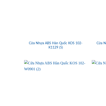
Cửa Nhựa ABS Hàn Quốc KOS 102-
Cửa N
K1129 (5)