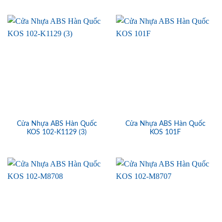
Cửa Nhựa ABS Hàn Quốc
Cửa Nhựa ABS Hàn Quốc
KOS 102-K1129 (3)
KOS 101F