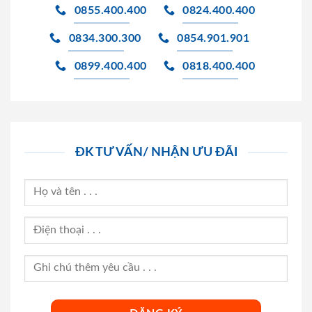
0855.400.400
0824.400.400
0834.300.300
0854.901.901
0899.400.400
0818.400.400
ĐK TƯ VẤN/ NHẬN ƯU ĐÃI