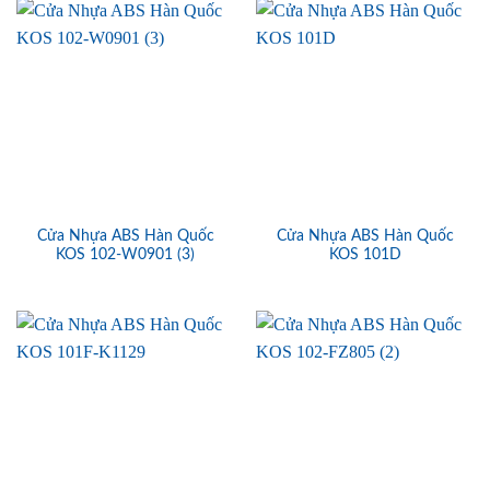
Cửa Nhựa ABS Hàn Quốc
Cửa Nhựa ABS Hàn Quốc
KOS 102-W0901 (3)
KOS 101D