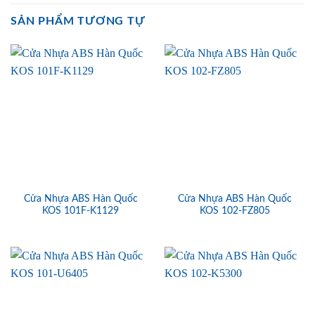
SẢN PHẨM TƯƠNG TỰ
Cửa Nhựa ABS Hàn Quốc
Cửa Nhựa ABS Hàn Quốc
KOS 101F-K1129
KOS 102-FZ805