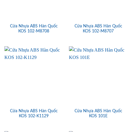
Cửa Nhựa ABS Hàn Quốc
Cửa Nhựa ABS Hàn Quốc
KOS 102-M8708
KOS 102-M8707
Cửa Nhựa ABS Hàn Quốc
Cửa Nhựa ABS Hàn Quốc
KOS 102-K1129
KOS 101E