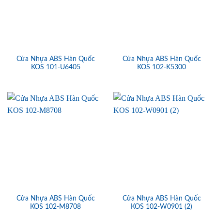
Cửa Nhựa ABS Hàn Quốc
Cửa Nhựa ABS Hàn Quốc
KOS 101-U6405
KOS 102-K5300
Cửa Nhựa ABS Hàn Quốc
Cửa Nhựa ABS Hàn Quốc
KOS 102-M8708
KOS 102-W0901 (2)