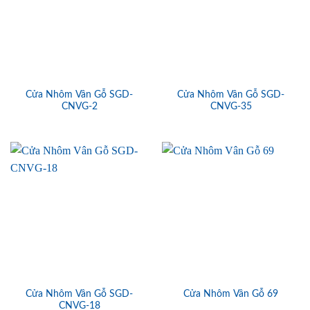
Cửa Nhôm Vân Gỗ SGD-
Cửa Nhôm Vân Gỗ SGD-
CNVG-2
CNVG-35
Cửa Nhôm Vân Gỗ SGD-
Cửa Nhôm Vân Gỗ 69
CNVG-18