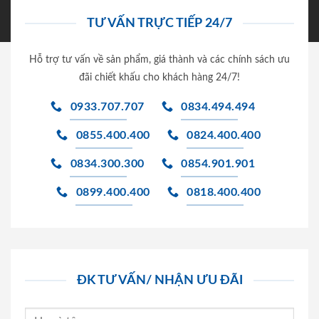
TƯ VẤN TRỰC TIẾP 24/7
Hỗ trợ tư vấn về sản phẩm, giá thành và các chính sách ưu
đãi chiết khấu cho khách hàng 24/7!
0933.707.707
0834.494.494
0855.400.400
0824.400.400
0834.300.300
0854.901.901
0899.400.400
0818.400.400
ĐK TƯ VẤN/ NHẬN ƯU ĐÃI