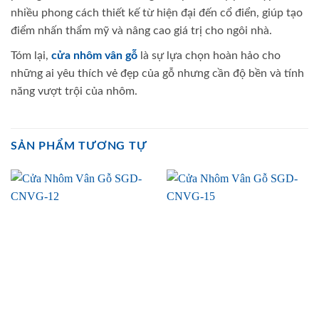
nhiều phong cách thiết kế từ hiện đại đến cổ điển, giúp tạo
điểm nhấn thẩm mỹ và nâng cao giá trị cho ngôi nhà.
Tóm lại,
cửa nhôm vân gỗ
là sự lựa chọn hoàn hảo cho
những ai yêu thích vẻ đẹp của gỗ nhưng cần độ bền và tính
năng vượt trội của nhôm.
SẢN PHẨM TƯƠNG TỰ