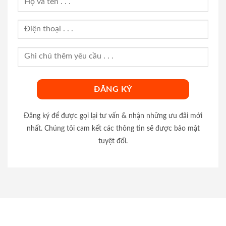
Đăng ký để được gọi lại tư vấn & nhận những ưu đãi mới
nhất. Chúng tôi cam kết các thông tin sẽ được bảo mật
tuyệt đối.