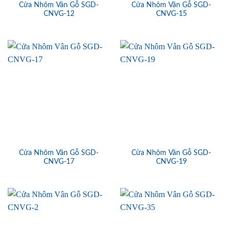
Cửa Nhôm Vân Gỗ SGD-
Cửa Nhôm Vân Gỗ SGD-
CNVG-12
CNVG-15
Cửa Nhôm Vân Gỗ SGD-
Cửa Nhôm Vân Gỗ SGD-
CNVG-17
CNVG-19