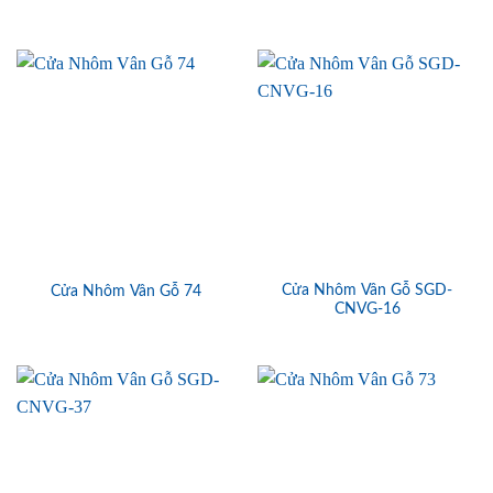
Cửa Nhôm Vân Gỗ SGD-
Cửa Nhôm Vân Gỗ 74
CNVG-16