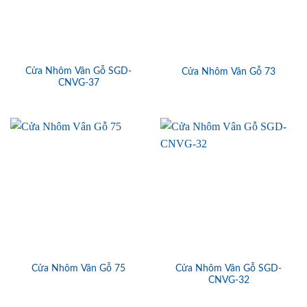
Cửa Nhôm Vân Gỗ SGD-
Cửa Nhôm Vân Gỗ 73
CNVG-37
Cửa Nhôm Vân Gỗ SGD-
Cửa Nhôm Vân Gỗ 75
CNVG-32