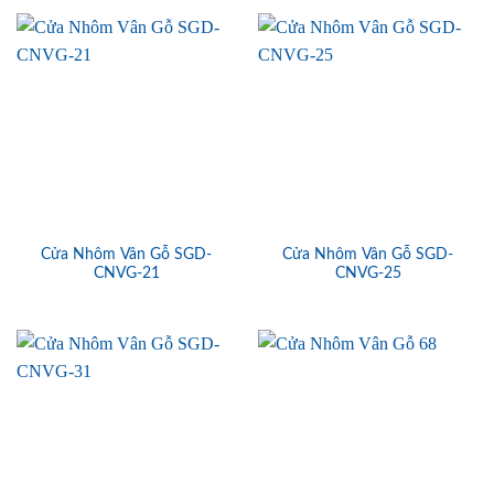
Cửa Nhôm Vân Gỗ SGD-
Cửa Nhôm Vân Gỗ SGD-
CNVG-21
CNVG-25