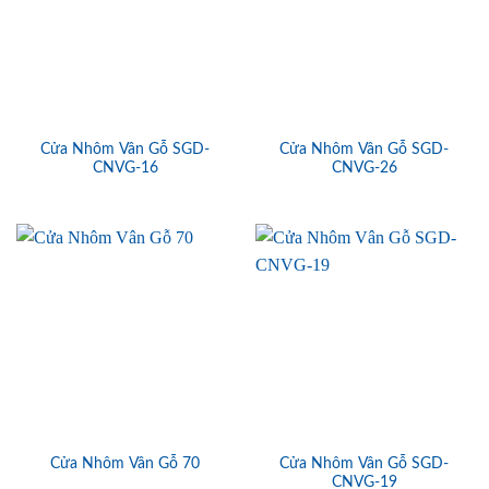
Cửa Nhôm Vân Gỗ SGD-
Cửa Nhôm Vân Gỗ SGD-
CNVG-16
CNVG-26
Cửa Nhôm Vân Gỗ SGD-
Cửa Nhôm Vân Gỗ 70
CNVG-19