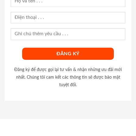
Đăng ký để được gọi lại tư vấn & nhận những ưu đãi mới
nhất. Chúng tôi cam kết các thông tin sẽ được bảo mật
tuyệt đối.