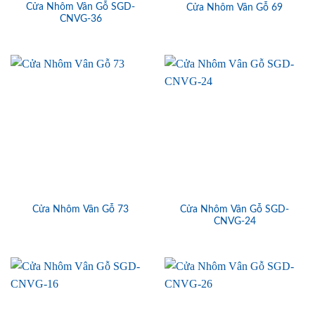
Cửa Nhôm Vân Gỗ SGD-
Cửa Nhôm Vân Gỗ 69
CNVG-36
Cửa Nhôm Vân Gỗ SGD-
Cửa Nhôm Vân Gỗ 73
CNVG-24