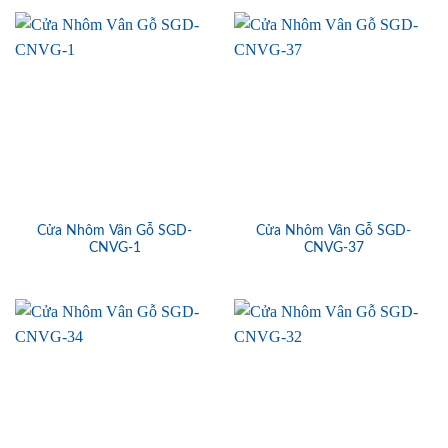
Cửa Nhôm Vân Gỗ SGD-
Cửa Nhôm Vân Gỗ SGD-
CNVG-1
CNVG-37