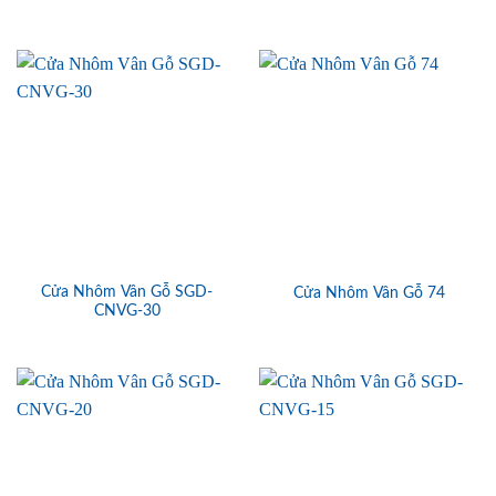
Cửa Nhôm Vân Gỗ SGD-
Cửa Nhôm Vân Gỗ 74
CNVG-30