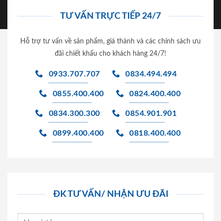
TƯ VẤN TRỰC TIẾP 24/7
Hỗ trợ tư vấn về sản phẩm, giá thành và các chính sách ưu
đãi chiết khấu cho khách hàng 24/7!
0933.707.707
0834.494.494
0855.400.400
0824.400.400
0834.300.300
0854.901.901
0899.400.400
0818.400.400
ĐK TƯ VẤN/ NHẬN ƯU ĐÃI