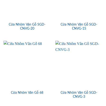
Cửa Nhôm Vân Gỗ SGD-
Cửa Nhôm Vân Gỗ SGD-
CNVG-20
CNVG-15
Cửa Nhôm Vân Gỗ SGD-
Cửa Nhôm Vân Gỗ 68
CNVG-3