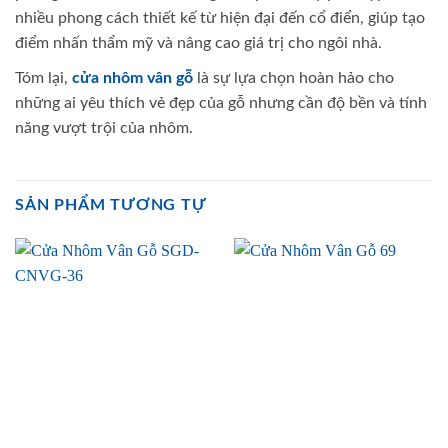
nhiều phong cách thiết kế từ hiện đại đến cổ điển, giúp tạo
điểm nhấn thẩm mỹ và nâng cao giá trị cho ngôi nhà.
Tóm lại,
cửa nhôm vân gỗ
là sự lựa chọn hoàn hảo cho
những ai yêu thích vẻ đẹp của gỗ nhưng cần độ bền và tính
năng vượt trội của nhôm.
SẢN PHẨM TƯƠNG TỰ