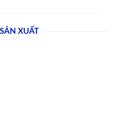
SẢN XUẤT