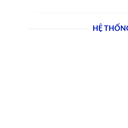
HỆ THỐN