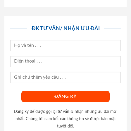
ĐK TƯ VẤN/ NHẬN ƯU ĐÃI
Đăng ký để được gọi lại tư vấn & nhận những ưu đãi mới
nhất. Chúng tôi cam kết các thông tin sẽ được bảo mật
tuyệt đối.