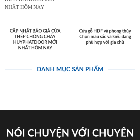
CẬP NHẬT BÁO GIÁ CỬA
Cửa gỗ HDF và phong thủy
THÉP CHỐNG CHÁY
Chọn màu sắc và kiểu dáng
HUYPHATDOOR MỚI
phù hợp với gia chủ
NHẤT HÔM NAY
DANH MỤC SẢN PHẨM
NÓI CHUYỆN VỚI CHUYÊN