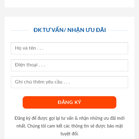
ĐK TƯ VẤN/ NHẬN ƯU ĐÃI
Đăng ký để được gọi lại tư vấn & nhận những ưu đãi mới
nhất. Chúng tôi cam kết các thông tin sẽ được bảo mật
tuyệt đối.