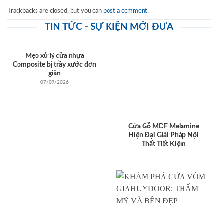
Trackbacks are closed, but you can
post a comment
.
TIN TỨC - SỰ KIỆN MỚI ĐƯA
Mẹo xử lý cửa nhựa
Composite bị trầy xước đơn
giản
07/07/2026
Cửa Gỗ MDF Melamine
Hiện Đại Giải Pháp Nội
Thất Tiết Kiệm