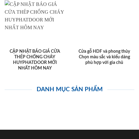
CẬP NHẬT BÁO GIÁ CỬA
Cửa gỗ HDF và phong thủy
THÉP CHỐNG CHÁY
Chọn màu sắc và kiểu dáng
HUYPHATDOOR MỚI
phù hợp với gia chủ
NHẤT HÔM NAY
DANH MỤC SẢN PHẨM