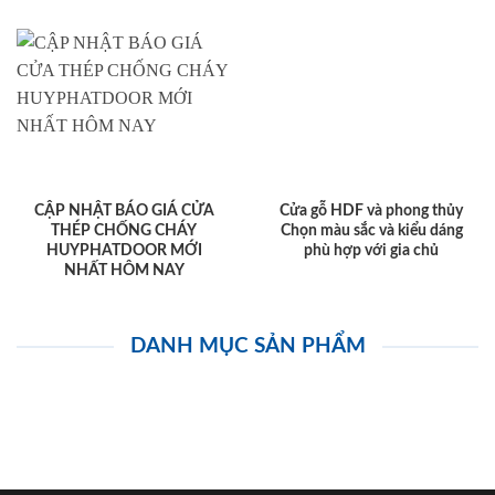
CẬP NHẬT BÁO GIÁ CỬA
Cửa gỗ HDF và phong thủy
THÉP CHỐNG CHÁY
Chọn màu sắc và kiểu dáng
HUYPHATDOOR MỚI
phù hợp với gia chủ
NHẤT HÔM NAY
DANH MỤC SẢN PHẨM