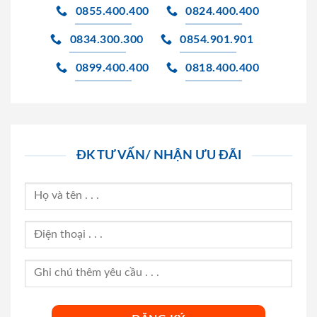
0855.400.400
0824.400.400
0834.300.300
0854.901.901
0899.400.400
0818.400.400
ĐK TƯ VẤN/ NHẬN ƯU ĐÃI