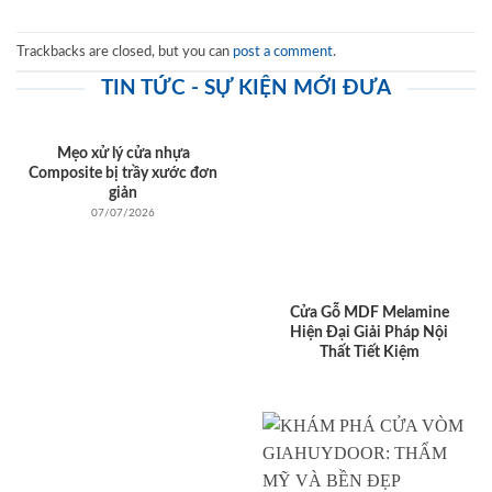
Trackbacks are closed, but you can
post a comment
.
TIN TỨC - SỰ KIỆN MỚI ĐƯA
Mẹo xử lý cửa nhựa
Composite bị trầy xước đơn
giản
07/07/2026
Cửa Gỗ MDF Melamine
Hiện Đại Giải Pháp Nội
Thất Tiết Kiệm