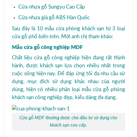
Cửa nhựa gỗ Sungyu Cao Cấp
Cửa nhựa giả gỗ ABS Hàn Quốc
Sau đây là 10 mẫu cửa phòng khách sạn từ 3 loại
cửa gỗ phổ biến trên. Mời anh chị tham khảo:
Mẫu cửa gỗ công nghiệp MDF
Chất liệu cửa gỗ công nghiệp hiện đang rất thịnh
hành, được khách sạn lựa chọn nhiều nhất trong
cuộc sống hiện nay. Để đáp ứng tối đa nhu cầu sử
dụng, mục đích sử dụng khác nhau của người
dùng, hiện có nhiều phân loại mẫu cửa gỗ phòng
khách sạn công nghiệp đẹp, kiểu dáng đa dạng.
Cửa gỗ MDF thường dược chủ đầu tư sử dụng cho
khách sạn cao cấp.