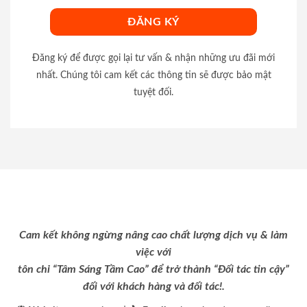
Đăng ký để được gọi lại tư vấn & nhận những ưu đãi mới
nhất. Chúng tôi cam kết các thông tin sẽ được bảo mật
tuyệt đối.
Cam kết không ngừng nâng cao chất lượng dịch vụ & làm
việc với
tôn chỉ “Tâm Sáng Tầm Cao” để trở thành “Đối tác tin cậy”
đối với khách hàng và đối tác!.