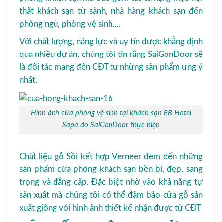
thất khách sạn từ sảnh, nhà hàng khách sạn đến
phòng ngủ, phòng vệ sinh,…
Với chất lượng, năng lực và uy tín được khẳng định
qua nhiều dự án, chúng tôi tin rằng SaiGonDoor sẽ
là đối tác mang đến CĐT tư những sản phẩm ưng ý
nhất.
Hình ảnh cửa phòng vệ sinh tại khách sạn BB Hotel
Sapa do SaiGonDoor thực hiện
Chất liệu gỗ Sồi kết hợp Verneer đem đến những
sản phẩm cửa phòng khách sạn bền bỉ, đẹp, sang
trọng và đẳng cấp. Đặc biệt nhờ vào khả năng tự
sản xuất mà chúng tôi có thể đảm bảo cửa gỗ sản
xuất giống với hình ảnh thiết kế nhận được từ CĐT