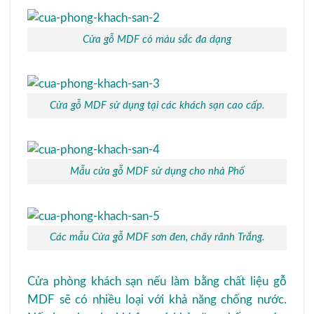
Cửa gỗ MDF có màu sắc đa dạng
Cửa gỗ MDF sử dụng tại các khách sạn cao cấp.
Mẫu cửa gỗ MDF sử dụng cho nhà Phố
Các mẫu Cửa gỗ MDF sơn đen, chãy rãnh Trắng.
Cửa phòng khách sạn nếu làm bằng chất liệu gỗ
MDF sẽ có nhiều loại với khả năng chống nước.