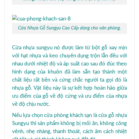
Cửa Nhựa Gỗ Sungyu Cao Cấp dùng cho văn phòng.
Cửa nhựa sungyu nó được làm từ bột gỗ xay mịn
với hạt nhựa và keo chuyên dụng trộn lẫn đều với
nhau dưới nhiệt độ và áp suất cao sau đó đúc theo
hình dạng của khuôn đã làm sẵn tạo thành một
chất liệu rất bền và cứng chắc người ta gọi đó là
nhựa gỗ. Vật liệu này là sự kết hợp hoàn hảo giữa
ưu điểm của gỗ về độ cứng và ưu điểm của nhựa
về độ chịu nước.
Nếu lựa chọn cửa phòng khách sạn là cửa gỗ nhựa
Sungyu thì sản phẩm không bị mối ăn, không công
vênh, nhẹ nhàng, thanh thoát, cách âm cách nhiệt