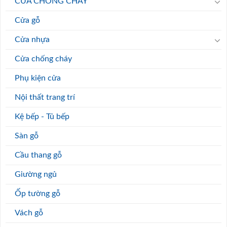
CỬA CHỐNG CHÁY
Cửa gỗ
Cửa nhựa
Cửa chống cháy
Phụ kiện cửa
Nội thất trang trí
Kệ bếp - Tủ bếp
Sàn gỗ
Cầu thang gỗ
Giường ngủ
Ốp tường gỗ
Vách gỗ