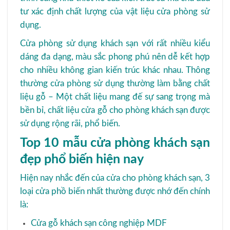
tư xác định chất lượng của vật liệu cửa phòng sử
dụng.
Cửa phòng sử dụng khách sạn với rất nhiều kiểu
dáng đa dạng, màu sắc phong phú nên dễ kết hợp
cho nhiều không gian kiến trúc khác nhau. Thông
thường cửa phòng sử dụng thường làm bằng chất
liệu gỗ – Một chất liệu mang đế sự sang trọng mà
bền bỉ, chất liệu cửa gỗ cho phòng khách sạn được
sử dụng rộng rãi, phổ biến.
Top 10 mẫu cửa phòng khách sạn
đẹp phổ biến hiện nay
Hiện nay nhắc đến của cửa cho phòng khách sạn, 3
loại cửa phồ biến nhất thường được nhớ đến chính
là:
Cửa gỗ khách sạn công nghiệp MDF