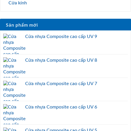
Cửa kính
Sản phẩm mới
Cửa nhựa Composite cao cấp UV 9
Cửa nhựa Composite cao cấp UV 8
Cửa nhựa Composite cao cấp UV 7
Cửa nhựa Composite cao cấp UV 6
Cửa nhựa Composite cao cấp UV 5