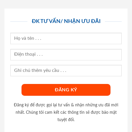
ĐK TƯ VẤN/ NHẬN ƯU ĐÃI
Đăng ký để được gọi lại tư vấn & nhận những ưu đãi mới
nhất. Chúng tôi cam kết các thông tin sẽ được bảo mật
tuyệt đối.