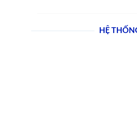
HỆ THỐN