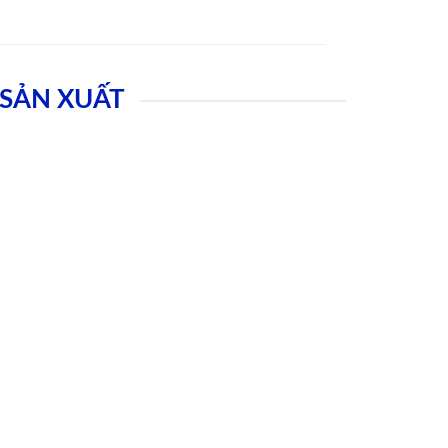
SẢN XUẤT