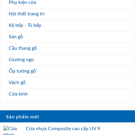
Phụ kiện cửa
Nội thất trang trí
Kệ bếp - Tủ bếp
Sàn gỗ
Cầu thang gỗ
Giường ngủ
Ốp tường gỗ
Vách gỗ
Cửa kính
Sản phẩm mới
Cửa nhựa Composite cao cấp UV 9