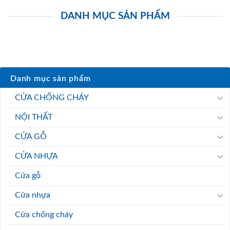
DANH MỤC SẢN PHẨM
Danh mục sản phẩm
CỬA CHỐNG CHÁY
NỘI THẤT
CỬA GỖ
CỬA NHỰA
Cửa gỗ
Cửa nhựa
Cửa chống cháy