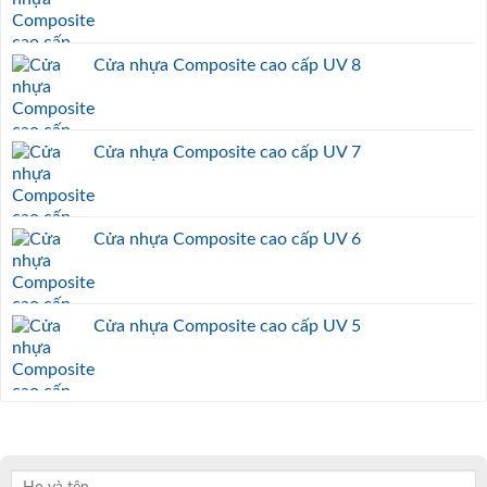
Cửa nhựa Composite cao cấp UV 8
Cửa nhựa Composite cao cấp UV 7
Cửa nhựa Composite cao cấp UV 6
Cửa nhựa Composite cao cấp UV 5