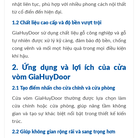
nhật liên tục, phù hợp với nhiều phong cách nội thất
từ cổ điển đến hiện đại.
1.2 Chất liệu cao cấp và độ bền vượt trội
GiaHuyDoor sử dụng chất liệu gỗ công nghiệp và gỗ
tự nhiên được xử lý kỹ càng, đảm bảo độ bền, chống
cong vênh và mối mọt hiệu quả trong mọi điều kiện
khí hậu.
2. Ứng dụng và lợi ích của cửa
vòm GiaHuyDoor
2.1 Tạo điểm nhấn cho cửa chính và cửa phòng
Cửa vòm GiaHuyDoor thường được lựa chọn làm
cửa chính hoặc cửa phòng, giúp nâng tầm không
gian và tạo sự khác biệt nổi bật trong thiết kế kiến
trúc.
2.2 Giúp không gian rộng rãi và sang trọng hơn