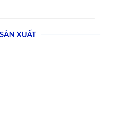
SẢN XUẤT