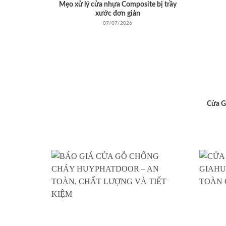
Mẹo xử lý cửa nhựa Composite bị trầy
xước đơn giản
07/07/2026
Cửa G