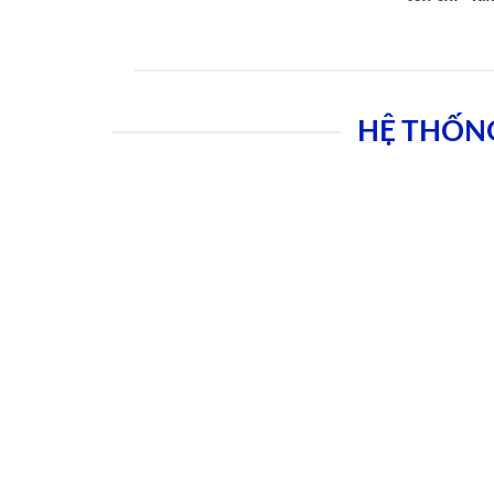
HỆ THỐN