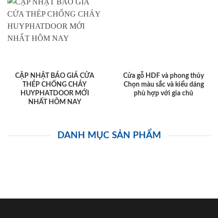
CẬP NHẬT BÁO GIÁ CỬA
Cửa gỗ HDF và phong thủy
THÉP CHỐNG CHÁY
Chọn màu sắc và kiểu dáng
HUYPHATDOOR MỚI
phù hợp với gia chủ
NHẤT HÔM NAY
DANH MỤC SẢN PHẨM