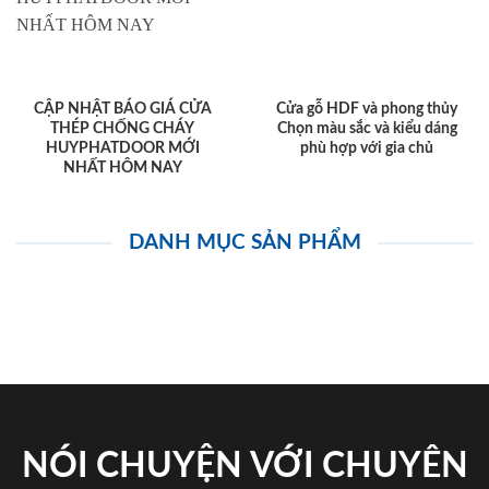
CẬP NHẬT BÁO GIÁ CỬA
Cửa gỗ HDF và phong thủy
THÉP CHỐNG CHÁY
Chọn màu sắc và kiểu dáng
HUYPHATDOOR MỚI
phù hợp với gia chủ
NHẤT HÔM NAY
DANH MỤC SẢN PHẨM
NÓI CHUYỆN VỚI CHUYÊN