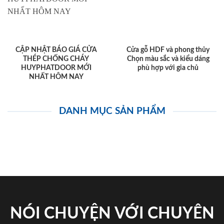
CẬP NHẬT BÁO GIÁ CỬA
Cửa gỗ HDF và phong thủy
THÉP CHỐNG CHÁY
Chọn màu sắc và kiểu dáng
HUYPHATDOOR MỚI
phù hợp với gia chủ
NHẤT HÔM NAY
DANH MỤC SẢN PHẨM
NÓI CHUYỆN VỚI CHUYÊN