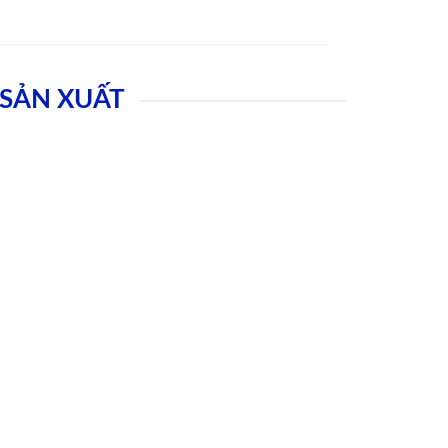
SẢN XUẤT