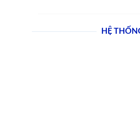
HỆ THỐN