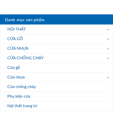
Danh mục sản phẩm
NỘI THẤT
CỬA GỖ
CỬA NHỰA
CỬA CHỐNG CHÁY
Cửa gỗ
Cửa nhựa
Cửa chống cháy
Phụ kiện cửa
Nội thất trang trí