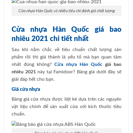
Cửa nhựa Hàn Quốc có nhiều tiêu chí đánh giá chất lượng
Cửa nhựa Hàn Quốc giá bao
nhiêu 2021 chi tiết nhất
Sau khi nắm chắc về tiêu chuẩn chất lượng sản
phẩm rồi thì giá thành là yếu tố mà bạn quan tâm
nhất đúng không?
Cửa nhựa Hàn Quốc
giá bao
nhiêu 2021
này tại Famidoor? Bảng giá dưới đây sẽ
giải đáp hết cho bạn.
Giá cửa nhựa
Bảng giá cửa nhựa được liệt kê dựa trên các nguyên
vật liệu chính để sản xuất cửa với kích thước tiêu
chuẩn.