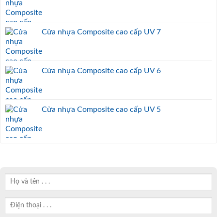
Cửa nhựa Composite cao cấp UV 7
Cửa nhựa Composite cao cấp UV 6
Cửa nhựa Composite cao cấp UV 5