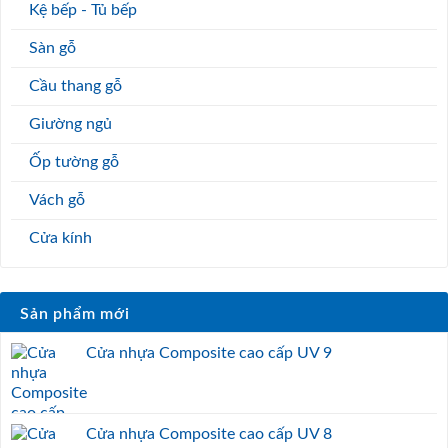
Kệ bếp - Tủ bếp
Sàn gỗ
Cầu thang gỗ
Giường ngủ
Ốp tường gỗ
Vách gỗ
Cửa kính
Sản phẩm mới
Cửa nhựa Composite cao cấp UV 9
Cửa nhựa Composite cao cấp UV 8