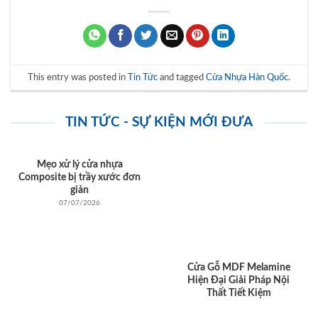
This entry was posted in
Tin Tức
and tagged
Cửa Nhựa Hàn Quốc
.
TIN TỨC - SỰ KIỆN MỚI ĐƯA
Mẹo xử lý cửa nhựa
Composite bị trầy xước đơn
giản
07/07/2026
Cửa Gỗ MDF Melamine
Hiện Đại Giải Pháp Nội
Thất Tiết Kiệm