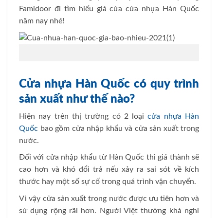
Famidoor đi tìm hiểu giá cửa cửa nhựa Hàn Quốc
năm nay nhé!
Cửa nhựa Hàn Quốc có quy trình
sản xuất như thế nào?
Hiện nay trên thị trường có 2 loại
cửa nhựa Hàn
Quốc
bao gồm cửa nhập khẩu và cửa sản xuất trong
nước.
Đối với cửa nhập khẩu từ Hàn Quốc thì giá thành sẽ
cao hơn và khó đổi trả nếu xảy ra sai sót về kích
thước hay một số sự cố trong quá trình vận chuyển.
Vì vậy cửa sản xuất trong nước được ưu tiên hơn và
sử dụng rộng rãi hơn. Người Việt thường khá nghi