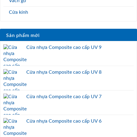
Vách gỗ
Cửa kính
Sản phẩm mới
Cửa nhựa Composite cao cấp UV 9
Cửa nhựa Composite cao cấp UV 8
Cửa nhựa Composite cao cấp UV 7
Cửa nhựa Composite cao cấp UV 6