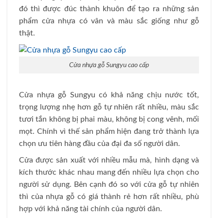
đó thì được đúc thành khuôn để tạo ra những sản
phẩm cửa nhựa có vân và màu sắc giống như gỗ
thật.
Cửa nhựa gỗ Sungyu cao cấp
Cửa nhựa gỗ Sungyu có khả năng chịu nước tốt,
trọng lượng nhẹ hơn gỗ tự nhiên rất nhiều, màu sắc
tươi tắn không bị phai màu, không bị cong vênh, mối
mọt. Chính vì thế sản phẩm hiện đang trở thành lựa
chọn ưu tiên hàng đầu của đại đa số người dân.
Cửa được sản xuất với nhiều mẫu mà, hình dạng và
kích thước khác nhau mang đến nhiều lựa chọn cho
người sử dụng. Bên cạnh đó so với cửa gỗ tự nhiên
thì của nhựa gỗ có giá thành rẻ hơn rất nhiều, phù
hợp với khả năng tài chính của người dân.