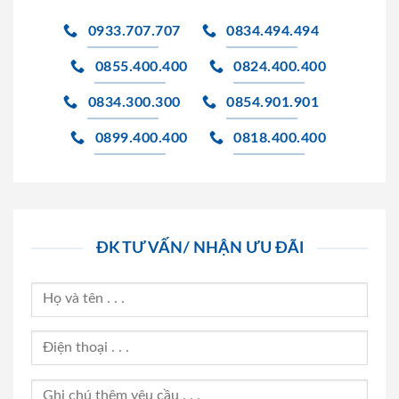
0933.707.707
0834.494.494
0855.400.400
0824.400.400
0834.300.300
0854.901.901
0899.400.400
0818.400.400
ĐK TƯ VẤN/ NHẬN ƯU ĐÃI