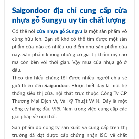
Saigondoor địa chỉ cung cấp cửa
nhựa gỗ Sungyu uy tín chất lượng
Có thể nói
cửa nhựa gỗ Sungyu
là một sản phẩm vô
cùng hữu ích. Bạn sẽ khó có thể tìm được một sản
phẩm cửa nào có nhiều ưu điểm như sản phẩm cửa
này. Sản phẩm không những có giá trị thẩm mỹ cao
mà còn bền với thời gian. Vậy mua cửa nhựa gỗ ở
đâu.
Theo tìm hiểu chúng tôi được nhiều người chia sẻ
giới thiệu đến
Saigondoor
. Được biết đây là một hệ
thống siêu thị cửa, nội thất trực thuộc Công Ty CP
Thương Mại Dịch Vụ Và Kỹ Thuật WIN. Đây là một
công ty hàng đầu Việt Nam trong việc cung cấp các
giải pháp về nội thất.
Sản phẩm do công ty sản xuất và cung cấp trên thị
trường đã đạt được cấp chứng nhận ISO về chất