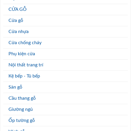
CỬA GỖ
Cửa gỗ
Cửa nhựa
Cửa chống cháy
Phụ kiện cửa
Nội thất trang trí
Kệ bếp - Tủ bếp
Sàn gỗ
Cầu thang gỗ
Giường ngủ
Ốp tường gỗ