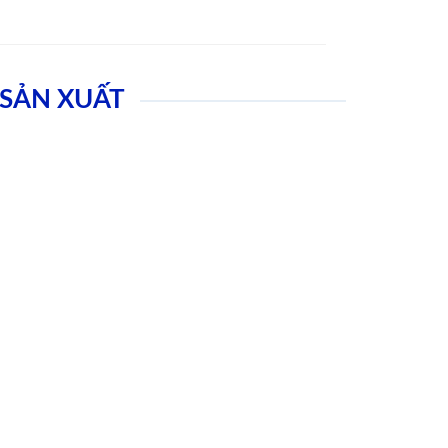
SẢN XUẤT