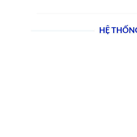
HỆ THỐN