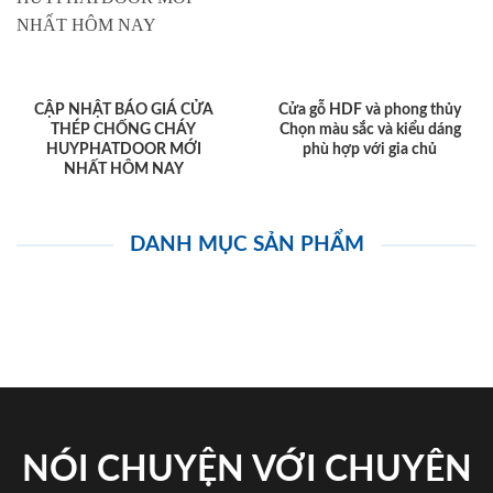
CẬP NHẬT BÁO GIÁ CỬA
Cửa gỗ HDF và phong thủy
THÉP CHỐNG CHÁY
Chọn màu sắc và kiểu dáng
HUYPHATDOOR MỚI
phù hợp với gia chủ
NHẤT HÔM NAY
DANH MỤC SẢN PHẨM
NÓI CHUYỆN VỚI CHUYÊN