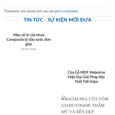
Trackbacks are closed, but you can
post a comment
.
TIN TỨC - SỰ KIỆN MỚI ĐƯA
Mẹo xử lý cửa nhựa
Composite bị trầy xước đơn
giản
07/07/2026
Cửa Gỗ MDF Melamine
Hiện Đại Giải Pháp Nội
Thất Tiết Kiệm