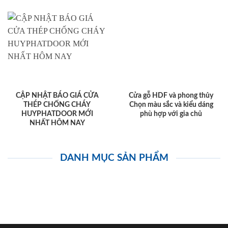
CẬP NHẬT BÁO GIÁ CỬA
Cửa gỗ HDF và phong thủy
THÉP CHỐNG CHÁY
Chọn màu sắc và kiểu dáng
HUYPHATDOOR MỚI
phù hợp với gia chủ
NHẤT HÔM NAY
DANH MỤC SẢN PHẨM