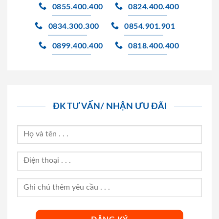
0855.400.400
0824.400.400
0834.300.300
0854.901.901
0899.400.400
0818.400.400
ĐK TƯ VẤN/ NHẬN ƯU ĐÃI