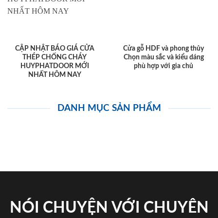
CẬP NHẬT BÁO GIÁ CỬA
Cửa gỗ HDF và phong thủy
THÉP CHỐNG CHÁY
Chọn màu sắc và kiểu dáng
HUYPHATDOOR MỚI
phù hợp với gia chủ
NHẤT HÔM NAY
DANH MỤC SẢN PHẨM
NÓI CHUYỆN VỚI CHUYÊN