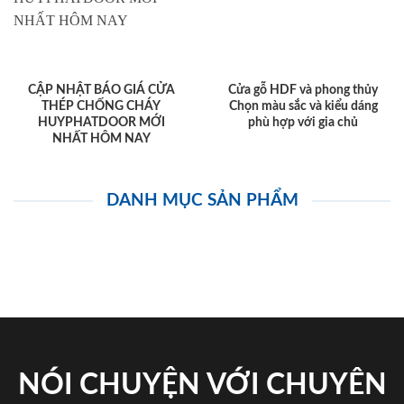
CẬP NHẬT BÁO GIÁ CỬA
Cửa gỗ HDF và phong thủy
THÉP CHỐNG CHÁY
Chọn màu sắc và kiểu dáng
HUYPHATDOOR MỚI
phù hợp với gia chủ
NHẤT HÔM NAY
DANH MỤC SẢN PHẨM
NÓI CHUYỆN VỚI CHUYÊN