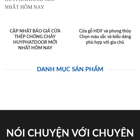
CẬP NHẬT BÁO GIÁ CỬA
Cửa gỗ HDF và phong thủy
THÉP CHỐNG CHÁY
Chọn màu sắc và kiểu dáng
HUYPHATDOOR MỚI
phù hợp với gia chủ
NHẤT HÔM NAY
DANH MỤC SẢN PHẨM
NÓI CHUYỆN VỚI CHUYÊN