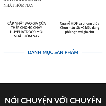
CẬP NHẬT BÁO GIÁ CỬA
Cửa gỗ HDF và phong thủy
THÉP CHỐNG CHÁY
Chọn màu sắc và kiểu dáng
HUYPHATDOOR MỚI
phù hợp với gia chủ
NHẤT HÔM NAY
DANH MỤC SẢN PHẨM
NÓI CHUYỆN VỚI CHUYÊN