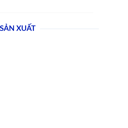
SẢN XUẤT