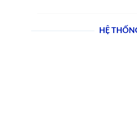
HỆ THỐN