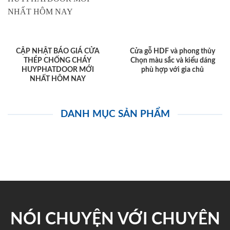
CẬP NHẬT BÁO GIÁ CỬA
Cửa gỗ HDF và phong thủy
THÉP CHỐNG CHÁY
Chọn màu sắc và kiểu dáng
HUYPHATDOOR MỚI
phù hợp với gia chủ
NHẤT HÔM NAY
DANH MỤC SẢN PHẨM
NÓI CHUYỆN VỚI CHUYÊN