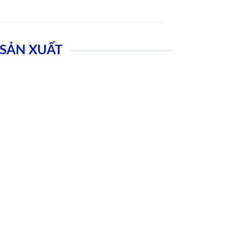
SẢN XUẤT