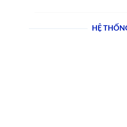
HỆ THỐN