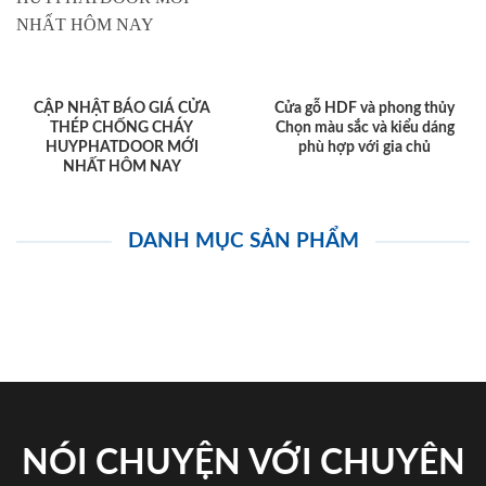
CẬP NHẬT BÁO GIÁ CỬA
Cửa gỗ HDF và phong thủy
THÉP CHỐNG CHÁY
Chọn màu sắc và kiểu dáng
HUYPHATDOOR MỚI
phù hợp với gia chủ
NHẤT HÔM NAY
DANH MỤC SẢN PHẨM
NÓI CHUYỆN VỚI CHUYÊN