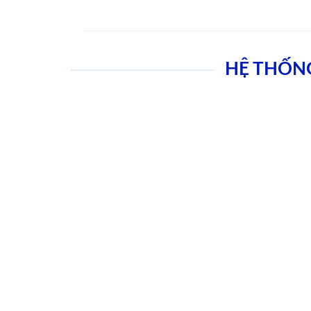
HỆ THỐN