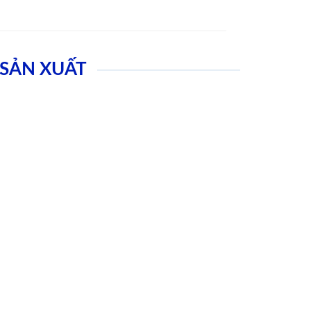
SẢN XUẤT