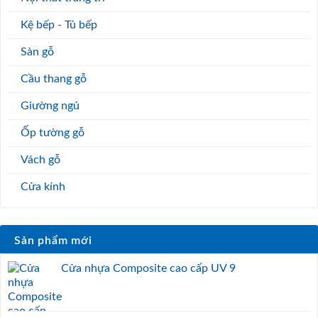
Kệ bếp - Tủ bếp
Sàn gỗ
Cầu thang gỗ
Giường ngủ
Ốp tường gỗ
Vách gỗ
Cửa kính
Sản phẩm mới
Cửa nhựa Composite cao cấp UV 9