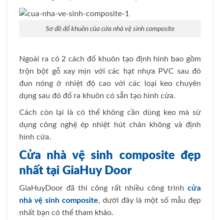
Sơ đồ đổ khuôn của cửa nhà vệ sinh composite
Ngoài ra có 2 cách đổ khuôn tạo định hình bao gồm
trộn bột gỗ xay mịn với các hạt nhựa PVC sau đó
đun nóng ở nhiệt độ cao với các loại keo chuyên
dụng sau đó đổ ra khuôn có sẵn tạo hình cửa.
Cách còn lại là có thể không cần dùng keo mà sử
dụng công nghệ ép nhiệt hút chân không và định
hình cửa.
Cửa nhà vệ sinh composite đẹp
nhất tại GiaHuy Door
GiaHuyDoor đã thi công rất nhiều công trình
cửa
nhà vệ sinh composite
, dưới đây là một số mẫu đẹp
nhất bạn có thể tham khảo.