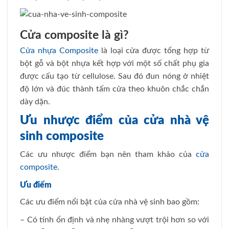
Cửa composite là gì?
Cửa nhựa Composite
là loại cửa được tổng hợp từ
bột gỗ và bột nhựa kết hợp với một số chất phụ gia
được cấu tạo từ cellulose. Sau đó đun nóng ở nhiệt
độ lớn và đúc thành tấm cửa theo khuôn chắc chắn
dày dặn.
Ưu nhược điểm của cửa nhà vệ
sinh composite
Các ưu nhược điểm bạn nên tham khảo của
cửa
composite
.
Ưu điểm
Các ưu điểm nổi bật của cửa nhà vệ sinh bao gồm:
– Có tính ổn định và nhẹ nhàng vượt trội hơn so với