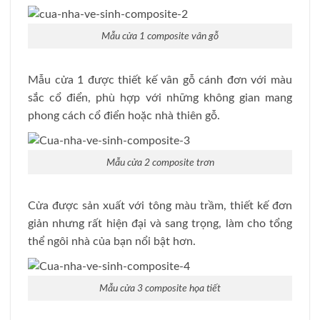
Mẫu cửa 1 composite vân gỗ
Mẫu cửa 1 được thiết kế vân gỗ cánh đơn với màu
sắc cổ điển, phù hợp với những không gian mang
phong cách cổ điển hoặc nhà thiên gỗ.
Mẫu cửa 2 composite trơn
Cửa được sản xuất với tông màu trầm, thiết kế đơn
giản nhưng rất hiện đại và sang trọng, làm cho tổng
thể ngôi nhà của bạn nổi bật hơn.
Mẫu cửa 3 composite họa tiết