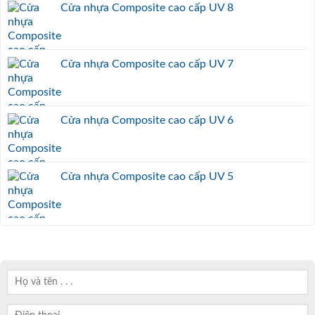
Cửa nhựa Composite cao cấp UV 8
Cửa nhựa Composite cao cấp UV 7
Cửa nhựa Composite cao cấp UV 6
Cửa nhựa Composite cao cấp UV 5