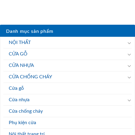
Danh mục sản phẩm
NỘI THẤT
CỬA GỖ
CỬA NHỰA
CỬA CHỐNG CHÁY
Cửa gỗ
Cửa nhựa
Cửa chống cháy
Phụ kiện cửa
Nội thất trang trí