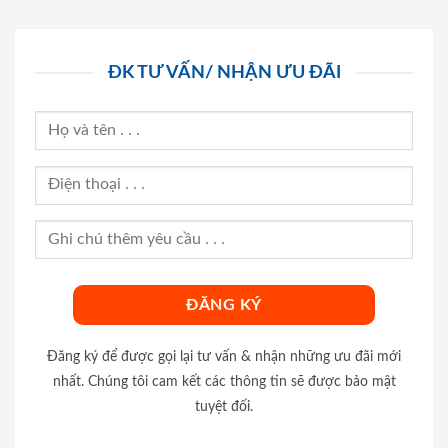
ĐK TƯ VẤN/ NHẬN ƯU ĐÃI
Đăng ký để được gọi lại tư vấn & nhận những ưu đãi mới
nhất. Chúng tôi cam kết các thông tin sẽ được bảo mật
tuyệt đối.